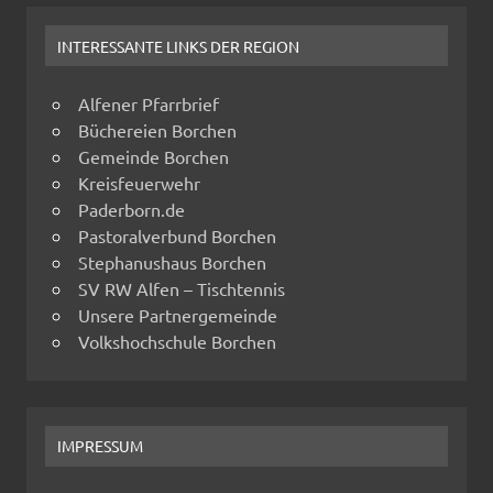
INTERESSANTE LINKS DER REGION
Alfener Pfarrbrief
Büchereien Borchen
Gemeinde Borchen
Kreisfeuerwehr
Paderborn.de
Pastoralverbund Borchen
Stephanushaus Borchen
SV RW Alfen – Tischtennis
Unsere Partnergemeinde
Volkshochschule Borchen
IMPRESSUM