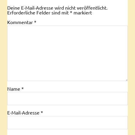
Deine E-Mail-Adresse wird nicht veröffentlicht.
Erforderliche Felder sind mit
*
markiert
Kommentar
*
Name
*
E-Mail-Adresse
*