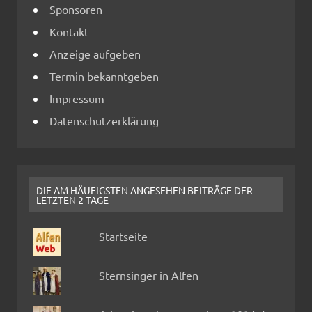
Sponsoren
Kontakt
Anzeige aufgeben
Termin bekanntgeben
Impressum
Datenschutzerklärung
DIE AM HÄUFIGSTEN ANGESEHEN BEITRÄGE DER
LETZTEN 2 TAGE
Startseite
Sternsinger in Alfen