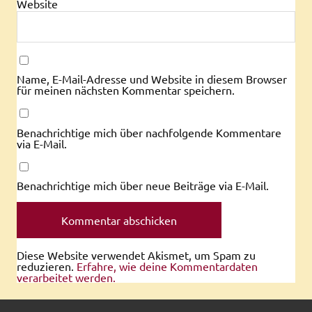
Website
Name, E-Mail-Adresse und Website in diesem Browser
für meinen nächsten Kommentar speichern.
Benachrichtige mich über nachfolgende Kommentare
via E-Mail.
Benachrichtige mich über neue Beiträge via E-Mail.
Diese Website verwendet Akismet, um Spam zu
reduzieren.
Erfahre, wie deine Kommentardaten
verarbeitet werden.