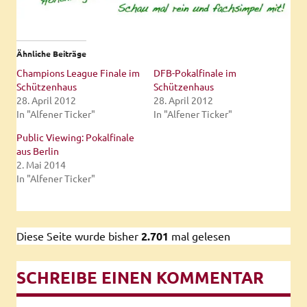
Ähnliche Beiträge
Champions League Finale im
DFB-Pokalfinale im
Schützenhaus
Schützenhaus
28. April 2012
28. April 2012
In "Alfener Ticker"
In "Alfener Ticker"
Public Viewing: Pokalfinale
aus Berlin
2. Mai 2014
In "Alfener Ticker"
Diese Seite wurde bisher
2.701
mal gelesen
SCHREIBE EINEN KOMMENTAR