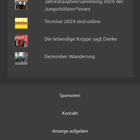
Jahreshauptversammlung 2024 der
Jungschützen*innen
Termine 2024 sind online
Die lebendige Krippe sagt Danke
Dezember Wanderung
Sponsoren
Kontakt
Anzeige aufgeben