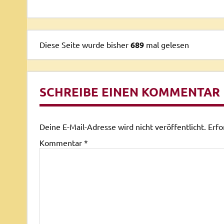
Diese Seite wurde bisher
689
mal gelesen
SCHREIBE EINEN KOMMENTAR
Deine E-Mail-Adresse wird nicht veröffentlicht.
Erfo
Kommentar
*