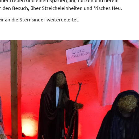
r den Besuch, über Streicheleinheiten und frisches Heu.
r an die Sternsinger weitergeleitet.