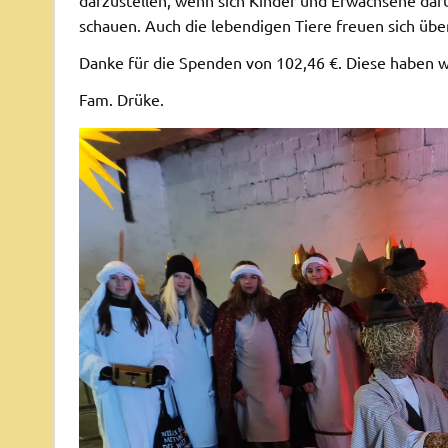
schauen. Auch die lebendigen Tiere freuen sich übe
Danke für die Spenden von 102,46 €. Diese haben wi
Fam. Drüke.