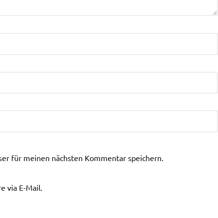
ser für meinen nächsten Kommentar speichern.
 via E-Mail.