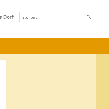
s Dorf