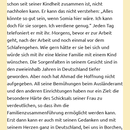
schon seit seiner Kindheit zusammen ist, nicht
nachholen kann. Er kann das nicht verstehen: „Alles
könnte so gut sein, wenn Somia hier wäre. Ich kann
doch für sie sorgen. Ich verdiene genug.“ Jeden Tag
telefoniert er mit ihr. Morgens, bevor er zur Arbeit
geht, nach der Arbeit und noch einmal vor dem
Schlafengehen. Wie gern hätte er sie bei sich und
würde sich mit ihr eine kleine Familie mit einem Kind
wünschen. Die Sorgenfalten in seinem Gesicht sind in
den zweieinhalb Jahren in Deutschland tiefer
geworden. Aber noch hat Ahmad die Hoffnung nicht
aufgegeben. All seine Bemühungen beim Ausländeramt
und den anderen Einrichtungen haben nur ein Ziel: die
besondere Härte des Schicksals seiner Frau zu
verdeutlichen, so dass ihm die
Familienzusammenführung ermöglicht werden kann.
Erst dann kann er auch mit seinen Gedanken und mit
seinem Herzen ganz in Deutschland, bei uns in Borchen,