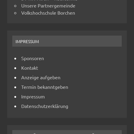
Unsere Partnergemeinde
Volkshochschule Borchen
IMPRESSUM
Sponsoren
Kontakt
Anzeige aufgeben
Termin bekanntgeben
Impressum
Datenschutzerklärung