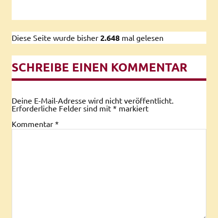
Diese Seite wurde bisher
2.648
mal gelesen
SCHREIBE EINEN KOMMENTAR
Deine E-Mail-Adresse wird nicht veröffentlicht.
Erforderliche Felder sind mit
*
markiert
Kommentar
*