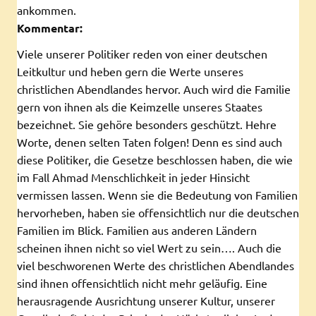
ankommen.
Kommentar:
Viele unserer Politiker reden von einer deutschen
Leitkultur und heben gern die Werte unseres
christlichen Abendlandes hervor. Auch wird die Familie
gern von ihnen als die Keimzelle unseres Staates
bezeichnet. Sie gehöre besonders geschützt. Hehre
Worte, denen selten Taten folgen! Denn es sind auch
diese Politiker, die Gesetze beschlossen haben, die wie
im Fall Ahmad Menschlichkeit in jeder Hinsicht
vermissen lassen. Wenn sie die Bedeutung von Familien
hervorheben, haben sie offensichtlich nur die deutschen
Familien im Blick. Familien aus anderen Ländern
scheinen ihnen nicht so viel Wert zu sein…. Auch die
viel beschworenen Werte des christlichen Abendlandes
sind ihnen offensichtlich nicht mehr geläufig. Eine
herausragende Ausrichtung unserer Kultur, unserer