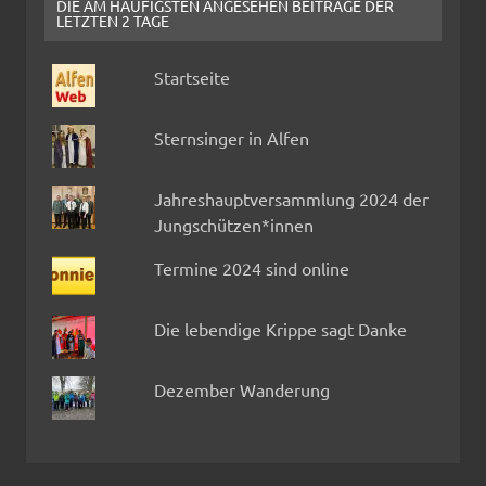
DIE AM HÄUFIGSTEN ANGESEHEN BEITRÄGE DER
LETZTEN 2 TAGE
Startseite
Sternsinger in Alfen
Jahreshauptversammlung 2024 der
Jungschützen*innen
Termine 2024 sind online
Die lebendige Krippe sagt Danke
Dezember Wanderung