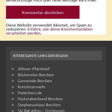
Diese Website verwendet Akismet, um Spam zu
reduzieren.
Erfahre, wie deine Kommentardaten
verarbeitet werden.
INTERESSANTE LINKS DER REGION
Alfener Pfarrbrief
Büchereien Borchen
Gemeinde Borchen
Kreisfeuerwehr
Paderborn.de
Pastoralverbund Borchen
Stephanushaus Borchen
SV RW Alfen – Tischtennis