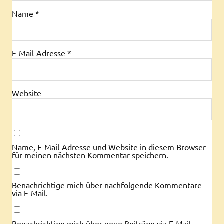
Name
*
E-Mail-Adresse
*
Website
Name, E-Mail-Adresse und Website in diesem Browser
für meinen nächsten Kommentar speichern.
Benachrichtige mich über nachfolgende Kommentare
via E-Mail.
Benachrichtige mich über neue Beiträge via E-Mail.