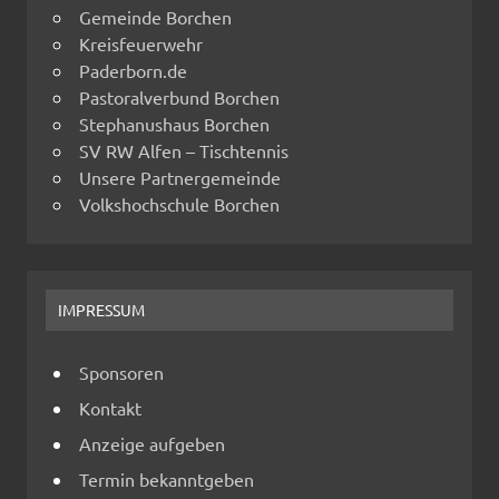
Gemeinde Borchen
Kreisfeuerwehr
Paderborn.de
Pastoralverbund Borchen
Stephanushaus Borchen
SV RW Alfen – Tischtennis
Unsere Partnergemeinde
Volkshochschule Borchen
IMPRESSUM
Sponsoren
Kontakt
Anzeige aufgeben
Termin bekanntgeben