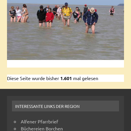
Diese Seite wurde bisher
1.601
mal gelesen
INTERESSANTE LINKS DER REGION
Alfener Pfarrbrief
Büchereien Borchen