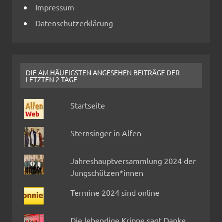
Impressum
Datenschutzerklärung
DIE AM HÄUFIGSTEN ANGESEHEN BEITRÄGE DER
LETZTEN 2 TAGE
Startseite
Sternsinger in Alfen
Jahreshauptversammlung 2024 der
Jungschützen*innen
Termine 2024 sind online
Die lebendige Krippe sagt Danke