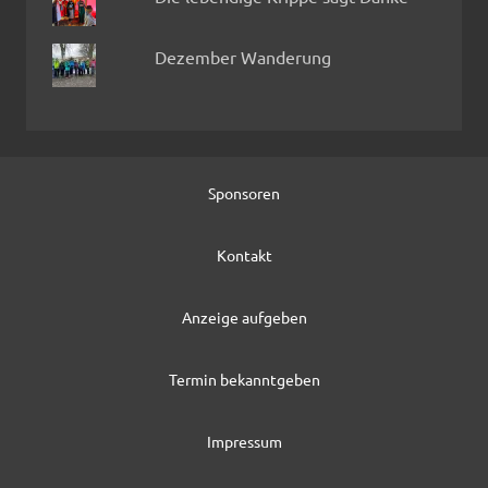
Dezember Wanderung
Sponsoren
Kontakt
Anzeige aufgeben
Termin bekanntgeben
Impressum