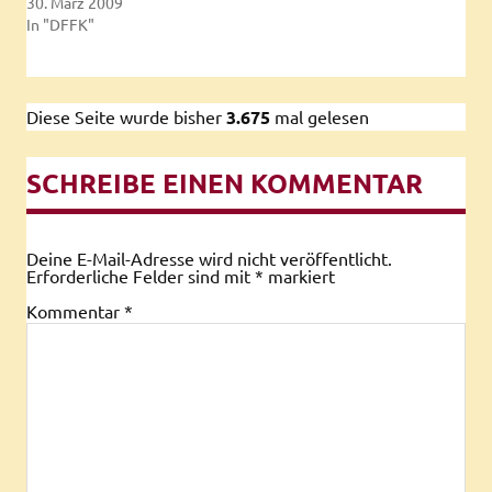
30. März 2009
In "DFFK"
Diese Seite wurde bisher
3.675
mal gelesen
SCHREIBE EINEN KOMMENTAR
Deine E-Mail-Adresse wird nicht veröffentlicht.
Erforderliche Felder sind mit
*
markiert
Kommentar
*