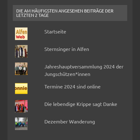
DIE AM HÄUFIGSTEN ANGESEHEN BEITRÄGE DER
LETZTEN 2 TAGE
Startseite
Sternsinger in Alfen
Jahreshauptversammlung 2024 der
Jungschützen*innen
Termine 2024 sind online
Die lebendige Krippe sagt Danke
Dezember Wanderung