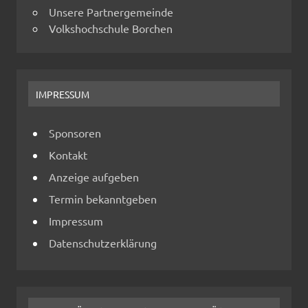
Unsere Partnergemeinde
Volkshochschule Borchen
IMPRESSUM
Sponsoren
Kontakt
Anzeige aufgeben
Termin bekanntgeben
Impressum
Datenschutzerklärung