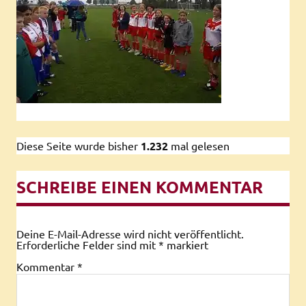
Diese Seite wurde bisher
1.232
mal gelesen
SCHREIBE EINEN KOMMENTAR
Deine E-Mail-Adresse wird nicht veröffentlicht.
Erforderliche Felder sind mit
*
markiert
Kommentar
*