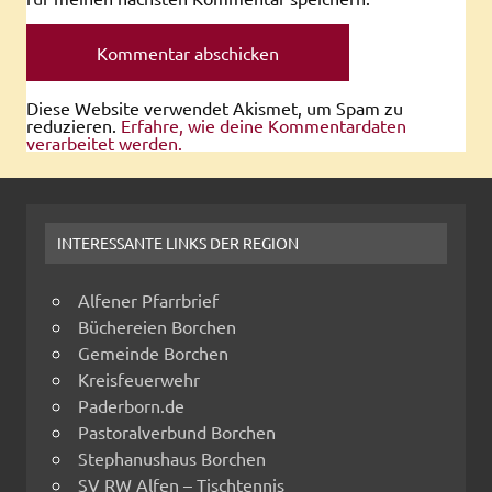
Diese Website verwendet Akismet, um Spam zu
reduzieren.
Erfahre, wie deine Kommentardaten
verarbeitet werden.
INTERESSANTE LINKS DER REGION
Alfener Pfarrbrief
Büchereien Borchen
Gemeinde Borchen
Kreisfeuerwehr
Paderborn.de
Pastoralverbund Borchen
Stephanushaus Borchen
SV RW Alfen – Tischtennis