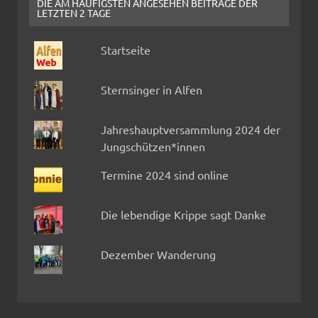
DIE AM HÄUFIGSTEN ANGESEHEN BEITRÄGE DER
LETZTEN 2 TAGE
Startseite
Sternsinger in Alfen
Jahreshauptversammlung 2024 der
Jungschützen*innen
Termine 2024 sind online
Die lebendige Krippe sagt Danke
Dezember Wanderung