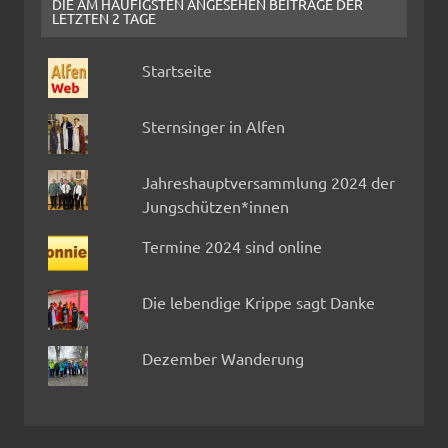
DIE AM HÄUFIGSTEN ANGESEHEN BEITRÄGE DER
LETZTEN 2 TAGE
Startseite
Sternsinger in Alfen
Jahreshauptversammlung 2024 der
Jungschützen*innen
Termine 2024 sind online
Die lebendige Krippe sagt Danke
Dezember Wanderung