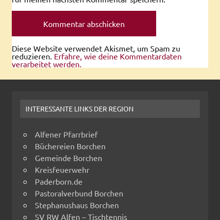
Diese Website verwendet Akismet, um Spam zu
reduzieren.
Erfahre, wie deine Kommentardaten
verarbeitet werden.
INTERESSANTE LINKS DER REGION
Alfener Pfarrbrief
Büchereien Borchen
Gemeinde Borchen
Kreisfeuerwehr
Paderborn.de
Pastoralverbund Borchen
Stephanushaus Borchen
SV RW Alfen – Tischtennis