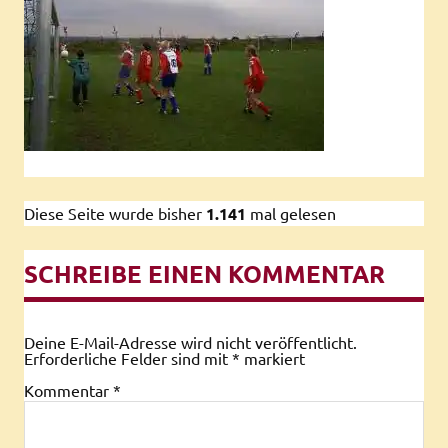
Diese Seite wurde bisher
1.141
mal gelesen
SCHREIBE EINEN KOMMENTAR
Deine E-Mail-Adresse wird nicht veröffentlicht.
Erforderliche Felder sind mit
*
markiert
Kommentar
*