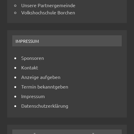
Unsere Partnergemeinde
Volkshochschule Borchen
IMPRESSUM
Sponsoren
Kontakt
Anzeige aufgeben
Termin bekanntgeben
Impressum
Datenschutzerklärung