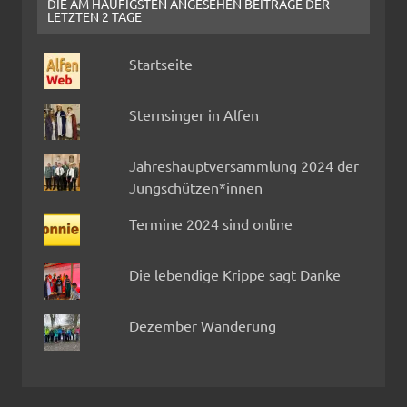
DIE AM HÄUFIGSTEN ANGESEHEN BEITRÄGE DER
LETZTEN 2 TAGE
Startseite
Sternsinger in Alfen
Jahreshauptversammlung 2024 der
Jungschützen*innen
Termine 2024 sind online
Die lebendige Krippe sagt Danke
Dezember Wanderung