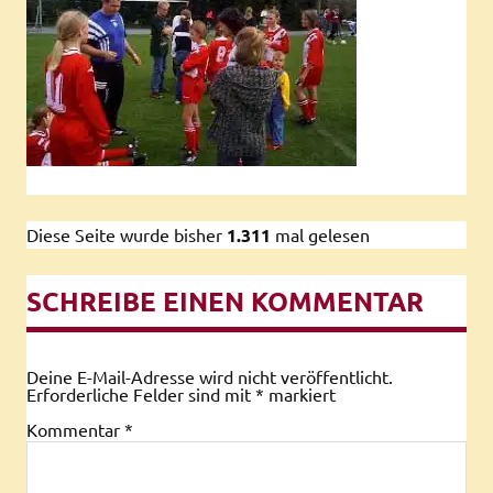
Diese Seite wurde bisher
1.311
mal gelesen
SCHREIBE EINEN KOMMENTAR
Deine E-Mail-Adresse wird nicht veröffentlicht.
Erforderliche Felder sind mit
*
markiert
Kommentar
*