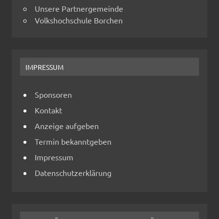
Unsere Partnergemeinde
Volkshochschule Borchen
IMPRESSUM
Sponsoren
Kontakt
Anzeige aufgeben
Termin bekanntgeben
Impressum
Datenschutzerklärung