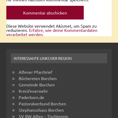
Diese Website verwendet Akismet, um Spam zu
reduzieren.
Erfahre, wie deine Kommentardaten
verarbeitet werden.
INTERESSANTE LINKS DER REGION
Alfener Pfarrbrief
Büchereien Borchen
Gemeinde Borchen
Kreisfeuerwehr
Paderborn.de
Pastoralverbund Borchen
Stephanushaus Borchen
SV RW Alfen – Tischtennis