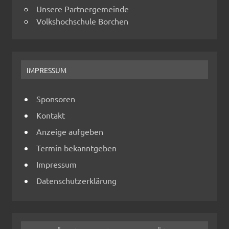
Unsere Partnergemeinde
Volkshochschule Borchen
IMPRESSUM
Sponsoren
Kontakt
Anzeige aufgeben
Termin bekanntgeben
Impressum
Datenschutzerklärung