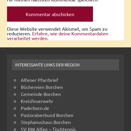
Diese Website verwendet Akismet, um Spam zu
reduzieren.
Erfahre, wie deine Kommentardaten
verarbeitet werden.
INTERESSANTE LINKS DER REGION
Alfener Pfarrbrief
Büchereien Borchen
Gemeinde Borchen
Kreisfeuerwehr
Paderborn.de
Pastoralverbund Borchen
Stephanushaus Borchen
SV RW Alfen – Tischtennis