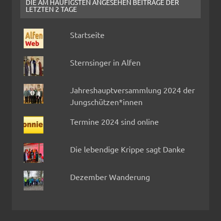
DIE AM HÄUFIGSTEN ANGESEHEN BEITRÄGE DER
LETZTEN 2 TAGE
Startseite
Sternsinger in Alfen
Jahreshauptversammlung 2024 der
Jungschützen*innen
Termine 2024 sind online
Die lebendige Krippe sagt Danke
Dezember Wanderung