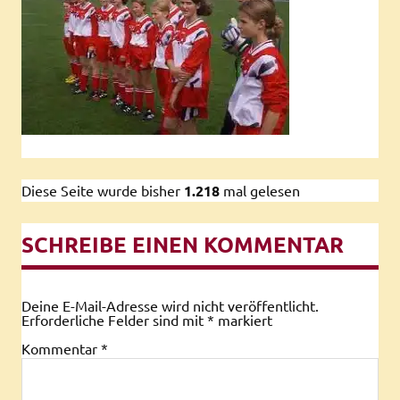
Diese Seite wurde bisher
1.218
mal gelesen
SCHREIBE EINEN KOMMENTAR
Deine E-Mail-Adresse wird nicht veröffentlicht.
Erforderliche Felder sind mit
*
markiert
Kommentar
*