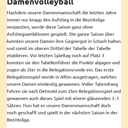
Damenvolleyball
Nachdem unsere Damenmannschaft die letzten Jahre
immer nur knapp den Aufstieg in die Bezirksliga
verpassten, wurde diese Saison ganz ohne
Aufstiegsambitionen gespielt. Die ganze Saison über
konnten unsere Damen ihre Gegnergut in Schach halten
und somit im oberen Drittel der Tabelle der Tabelle
etablieren. Vor letzten Spieltag noch auf Platz 3
konnten sie den Tabellenführer die Punkte abjagen und
zogen als 2ter in die Relegationsrunde ein. Das erste
Relegationsspiel wurde in Alfen ausgetragen, welches
unsere Damen eindeutig gewannen. Voller Tatendrang
fuhren sie nach Detmold zum 2ten Relegationsspiel und
gewannen auch dieses Spiel mit einem glänzenden 3 :1
Sätzen. Nun hat es unsere Damenmannschaft doch
noch geschafft und spielt in der nächsten Saison in der
Bezirksliga.