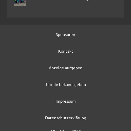
Sponsoren
Kontakt
Anzeige aufgeben
Termin bekanntgeben
Impressum
Datenschutzerklärung