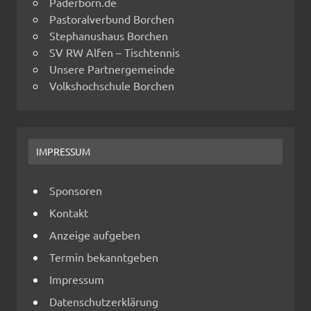
Paderborn.de
Pastoralverbund Borchen
Stephanushaus Borchen
SV RW Alfen – Tischtennis
Unsere Partnergemeinde
Volkshochschule Borchen
IMPRESSUM
Sponsoren
Kontakt
Anzeige aufgeben
Termin bekanntgeben
Impressum
Datenschutzerklärung