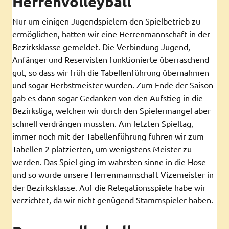
Herrenvolleyball
Nur um einigen Jugendspielern den Spielbetrieb zu
ermöglichen, hatten wir eine Herrenmannschaft in der
Bezirksklasse gemeldet. Die Verbindung Jugend,
Anfänger und Reservisten funktionierte überraschend
gut, so dass wir früh die Tabellenführung übernahmen
und sogar Herbstmeister wurden. Zum Ende der Saison
gab es dann sogar Gedanken von den Aufstieg in die
Bezirksliga, welchen wir durch den Spielermangel aber
schnell verdrängen mussten. Am letzten Spieltag,
immer noch mit der Tabellenführung fuhren wir zum
Tabellen 2 platzierten, um wenigstens Meister zu
werden. Das Spiel ging im wahrsten sinne in die Hose
und so wurde unsere Herrenmannschaft Vizemeister in
der Bezirksklasse. Auf die Relegationsspiele habe wir
verzichtet, da wir nicht genügend Stammspieler haben.