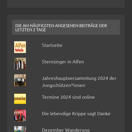
DIE AM HÄUFIGSTEN ANGESEHEN BEITRÄGE DER
LETZTEN 2 TAGE
Startseite
Sternsinger in Alfen
Jahreshauptversammlung 2024 der
Jungschützen*innen
Termine 2024 sind online
Die lebendige Krippe sagt Danke
Dezember Wanderung