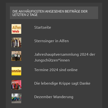
DIE AM HÄUFIGSTEN ANGESEHEN BEITRÄGE DER
LETZTEN 2 TAGE
Startseite
Sternsinger in Alfen
Jahreshauptversammlung 2024 der
Jungschützen*innen
Termine 2024 sind online
Die lebendige Krippe sagt Danke
Dezember Wanderung