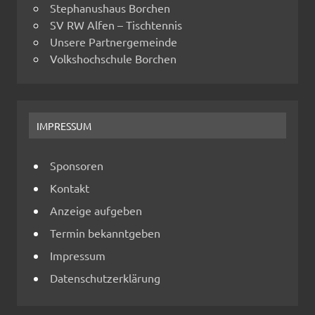
Stephanushaus Borchen
SV RW Alfen – Tischtennis
Unsere Partnergemeinde
Volkshochschule Borchen
IMPRESSUM
Sponsoren
Kontakt
Anzeige aufgeben
Termin bekanntgeben
Impressum
Datenschutzerklärung