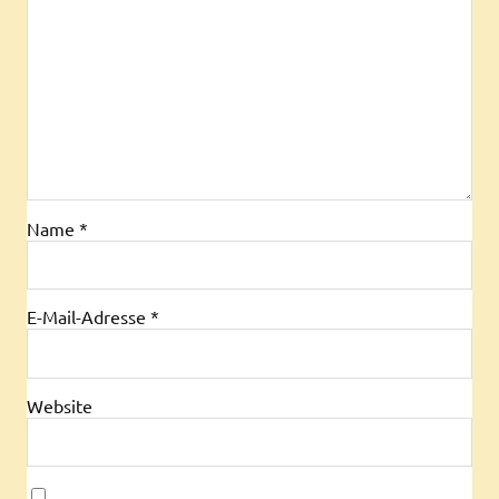
Name
*
E-Mail-Adresse
*
Website