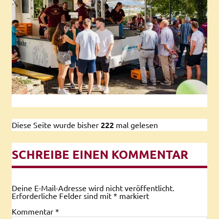
Diese Seite wurde bisher
222
mal gelesen
SCHREIBE EINEN KOMMENTAR
Deine E-Mail-Adresse wird nicht veröffentlicht.
Erforderliche Felder sind mit
*
markiert
Kommentar
*