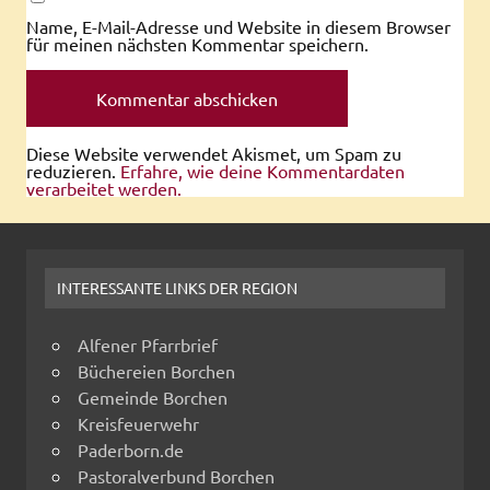
Name, E-Mail-Adresse und Website in diesem Browser
für meinen nächsten Kommentar speichern.
Diese Website verwendet Akismet, um Spam zu
reduzieren.
Erfahre, wie deine Kommentardaten
verarbeitet werden.
INTERESSANTE LINKS DER REGION
Alfener Pfarrbrief
Büchereien Borchen
Gemeinde Borchen
Kreisfeuerwehr
Paderborn.de
Pastoralverbund Borchen