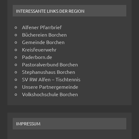
INTERESSANTE LINKS DER REGION
Alfener Pfarrbrief
Büchereien Borchen
Gemeinde Borchen
Kreisfeuerwehr
Paderborn.de
Pastoralverbund Borchen
Stephanushaus Borchen
SV RW Alfen – Tischtennis
Unsere Partnergemeinde
Volkshochschule Borchen
IMPRESSUM