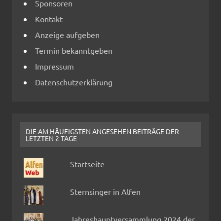
Sponsoren
Kontakt
Anzeige aufgeben
Termin bekanntgeben
Impressum
Datenschutzerklärung
DIE AM HÄUFIGSTEN ANGESEHEN BEITRÄGE DER
LETZTEN 2 TAGE
Startseite
Sternsinger in Alfen
Jahreshauptversammlung 2024 der