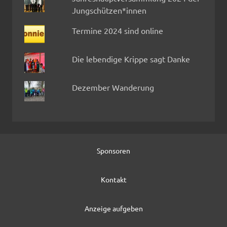
Jungschützen*innen
Termine 2024 sind online
Die lebendige Krippe sagt Danke
Dezember Wanderung
Sponsoren
Kontakt
Anzeige aufgeben