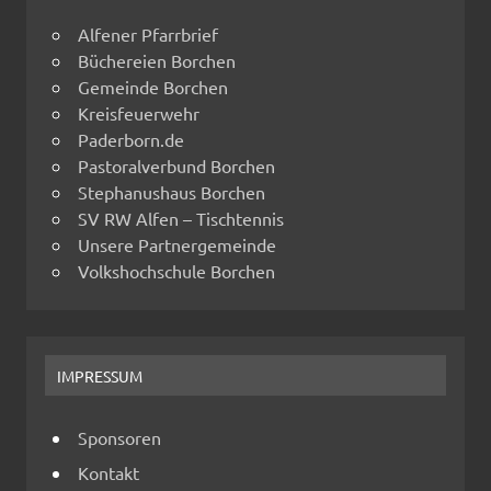
Alfener Pfarrbrief
Büchereien Borchen
Gemeinde Borchen
Kreisfeuerwehr
Paderborn.de
Pastoralverbund Borchen
Stephanushaus Borchen
SV RW Alfen – Tischtennis
Unsere Partnergemeinde
Volkshochschule Borchen
IMPRESSUM
Sponsoren
Kontakt