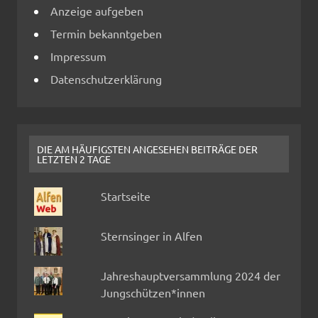
Anzeige aufgeben
Termin bekanntgeben
Impressum
Datenschutzerklärung
DIE AM HÄUFIGSTEN ANGESEHEN BEITRÄGE DER
LETZTEN 2 TAGE
Startseite
Sternsinger in Alfen
Jahreshauptversammlung 2024 der
Jungschützen*innen