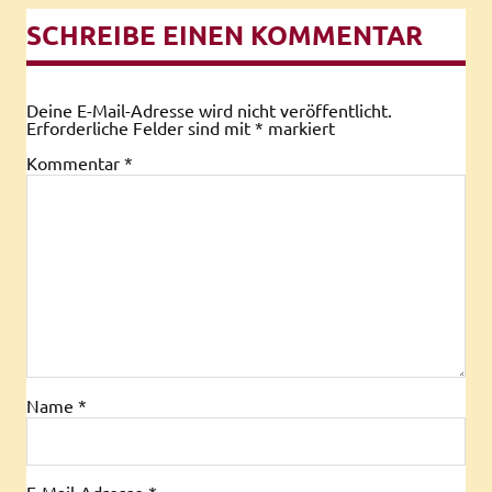
SCHREIBE EINEN KOMMENTAR
Deine E-Mail-Adresse wird nicht veröffentlicht.
Erforderliche Felder sind mit
*
markiert
Kommentar
*
Name
*