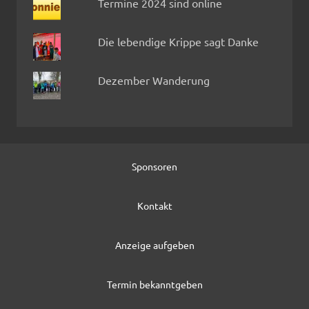
Termine 2024 sind online
Die lebendige Krippe sagt Danke
Dezember Wanderung
Sponsoren
Kontakt
Anzeige aufgeben
Termin bekanntgeben