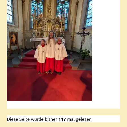
Diese Seite wurde bisher
117
mal gelesen