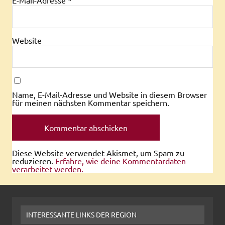
E-Mail-Adresse
*
Website
Name, E-Mail-Adresse und Website in diesem Browser
für meinen nächsten Kommentar speichern.
Diese Website verwendet Akismet, um Spam zu
reduzieren.
Erfahre, wie deine Kommentardaten
verarbeitet werden.
INTERESSANTE LINKS DER REGION