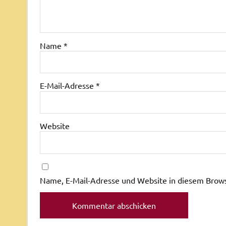
Name
*
E-Mail-Adresse
*
Website
Name, E-Mail-Adresse und Website in diesem Brow