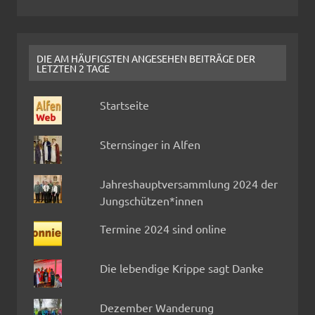
DIE AM HÄUFIGSTEN ANGESEHEN BEITRÄGE DER
LETZTEN 2 TAGE
Startseite
Sternsinger in Alfen
Jahreshauptversammlung 2024 der
Jungschützen*innen
Termine 2024 sind online
Die lebendige Krippe sagt Danke
Dezember Wanderung