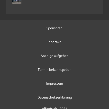
Sponsoren
Kontakt
Anzeige aufgeben
Termin bekanntgeben
Impressum
Datenschutzerklärung
AlfenWeb - 2026