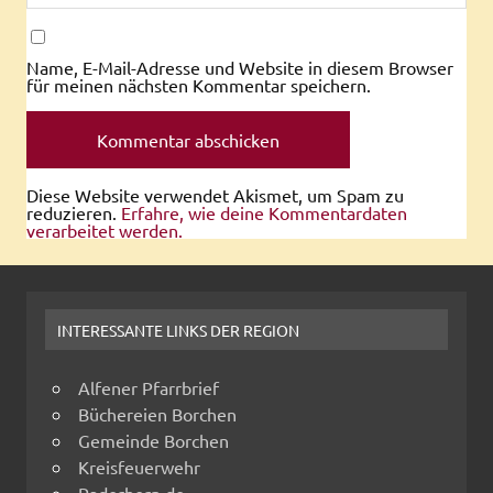
Name, E-Mail-Adresse und Website in diesem Browser
für meinen nächsten Kommentar speichern.
Diese Website verwendet Akismet, um Spam zu
reduzieren.
Erfahre, wie deine Kommentardaten
verarbeitet werden.
INTERESSANTE LINKS DER REGION
Alfener Pfarrbrief
Büchereien Borchen
Gemeinde Borchen
Kreisfeuerwehr