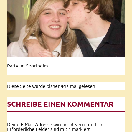
Party im Sportheim
Diese Seite wurde bisher
447
mal gelesen
SCHREIBE EINEN KOMMENTAR
Deine E-Mail-Adresse wird nicht veröffentlicht.
Erforderliche Felder sind mit
*
markiert