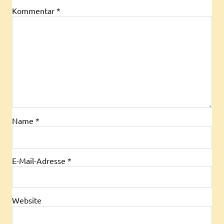
Kommentar
*
Name
*
E-Mail-Adresse
*
Website