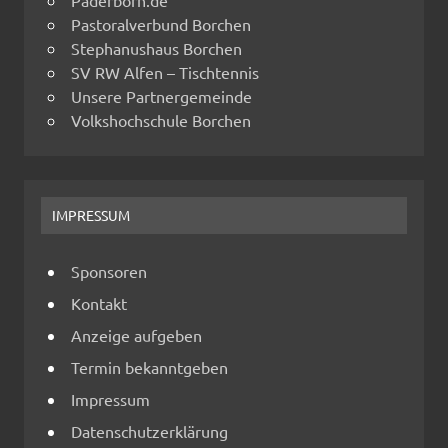
Paderborn.de
Pastoralverbund Borchen
Stephanushaus Borchen
SV RW Alfen – Tischtennis
Unsere Partnergemeinde
Volkshochschule Borchen
IMPRESSUM
Sponsoren
Kontakt
Anzeige aufgeben
Termin bekanntgeben
Impressum
Datenschutzerklärung