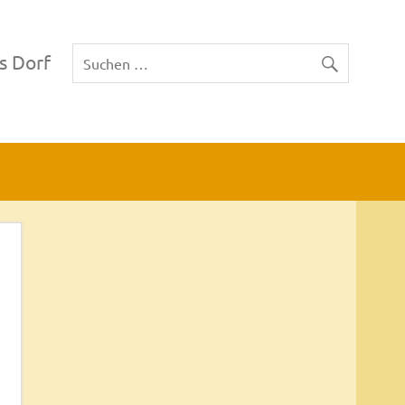
s Dorf