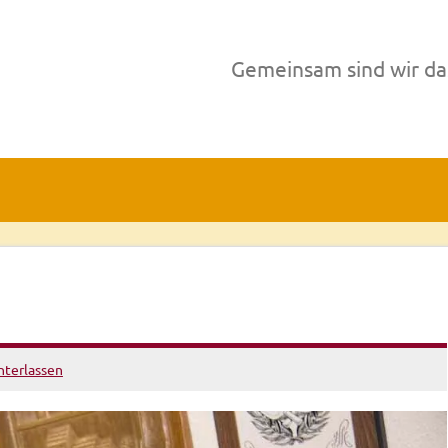
Gemeinsam sind wir da
terlassen