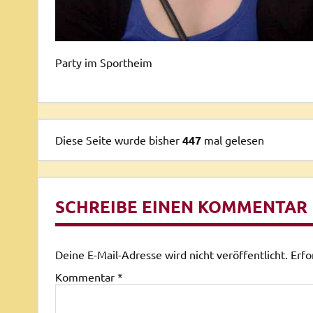
Party im Sportheim
Diese Seite wurde bisher
447
mal gelesen
SCHREIBE EINEN KOMMENTAR
Deine E-Mail-Adresse wird nicht veröffentlicht.
Erfo
Kommentar
*