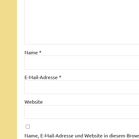
Name
*
E-Mail-Adresse
*
Website
Name, E-Mail-Adresse und Website in diesem Brow