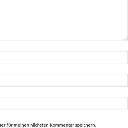
ser für meinen nächsten Kommentar speichern.