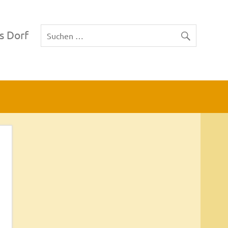
s Dorf