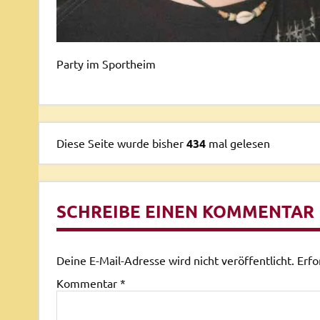
Party im Sportheim
Diese Seite wurde bisher
434
mal gelesen
SCHREIBE EINEN KOMMENTAR
Deine E-Mail-Adresse wird nicht veröffentlicht.
Erfo
Kommentar
*