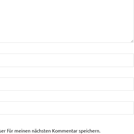
ser für meinen nächsten Kommentar speichern.