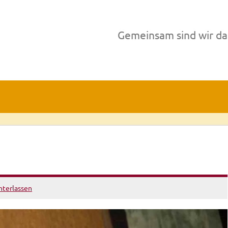
Gemeinsam sind wir da
terlassen