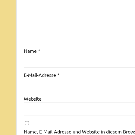
Name
*
E-Mail-Adresse
*
Website
Name, E-Mail-Adresse und Website in diesem Brow