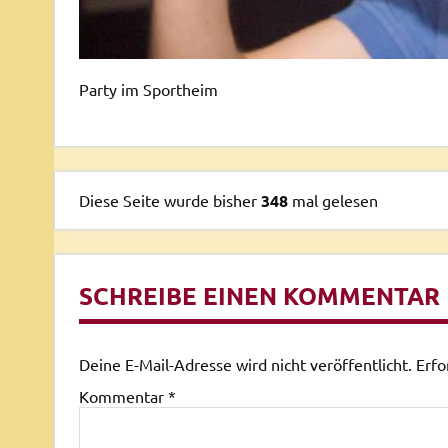
Party im Sportheim
Diese Seite wurde bisher
348
mal gelesen
SCHREIBE EINEN KOMMENTAR
Deine E-Mail-Adresse wird nicht veröffentlicht.
Erfo
Kommentar
*