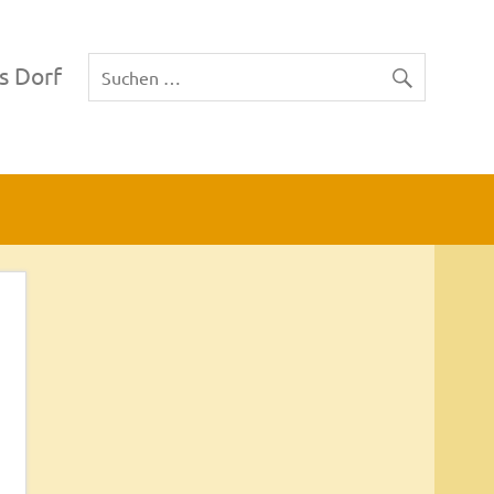
s Dorf