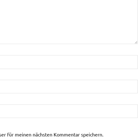
ser für meinen nächsten Kommentar speichern.