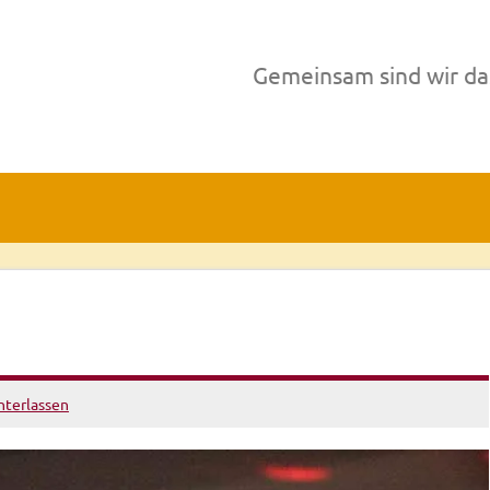
Gemeinsam sind wir da
terlassen