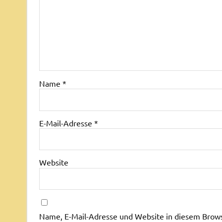
Name
*
E-Mail-Adresse
*
Website
Name, E-Mail-Adresse und Website in diesem Brow