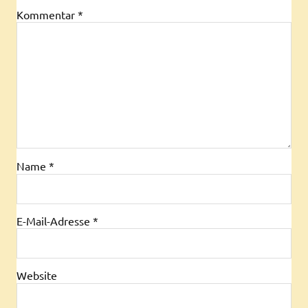
Kommentar
*
Name
*
E-Mail-Adresse
*
Website