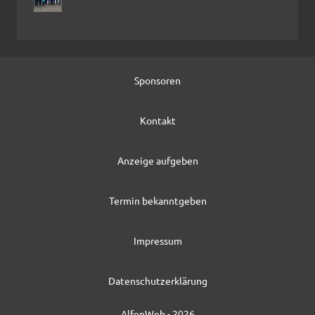
Sponsoren
Kontakt
Anzeige aufgeben
Termin bekanntgeben
Impressum
Datenschutzerklärung
AlfenWeb - 2026