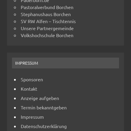
Paderborn.de
Pastoralverbund Borchen
Stephanushaus Borchen
SV RW Alfen – Tischtennis
Unsere Partnergemeinde
Volkshochschule Borchen
IMPRESSUM
Sponsoren
Kontakt
Anzeige aufgeben
Termin bekanntgeben
Impressum
Datenschutzerklärung