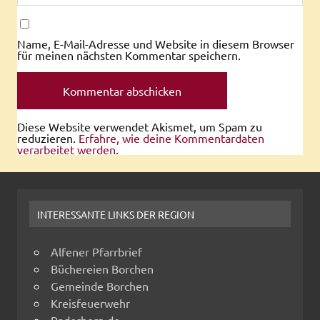
Name, E-Mail-Adresse und Website in diesem Browser
für meinen nächsten Kommentar speichern.
Diese Website verwendet Akismet, um Spam zu
reduzieren.
Erfahre, wie deine Kommentardaten
verarbeitet werden.
INTERESSANTE LINKS DER REGION
Alfener Pfarrbrief
Büchereien Borchen
Gemeinde Borchen
Kreisfeuerwehr