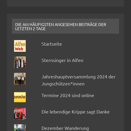
DIE AM HÄUFIGSTEN ANGESEHEN BEITRÄGE DER
LETZTEN 2 TAGE
Startseite
Sternsinger in Alfen
Jahreshauptversammlung 2024 der
Jungschützen*innen
Termine 2024 sind online
Die lebendige Krippe sagt Danke
Dezember Wanderung