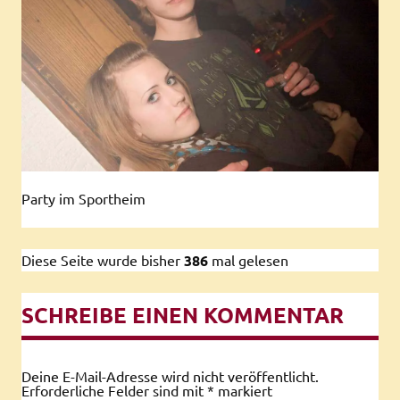
Party im Sportheim
Diese Seite wurde bisher
386
mal gelesen
SCHREIBE EINEN KOMMENTAR
Deine E-Mail-Adresse wird nicht veröffentlicht.
Erforderliche Felder sind mit
*
markiert