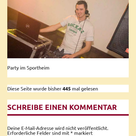
Party im Sportheim
Diese Seite wurde bisher
445
mal gelesen
SCHREIBE EINEN KOMMENTAR
Deine E-Mail-Adresse wird nicht veröffentlicht.
Erforderliche Felder sind mit
*
markiert