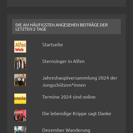
DIE AM HÄUFIGSTEN ANGESEHEN BEITRÄGE DER
LETZTEN 2 TAGE
Startseite
Sternsinger in Alfen
Jahreshauptversammlung 2024 der
Jungschützen*innen
Termine 2024 sind online
Die lebendige Krippe sagt Danke
Dezember Wanderung