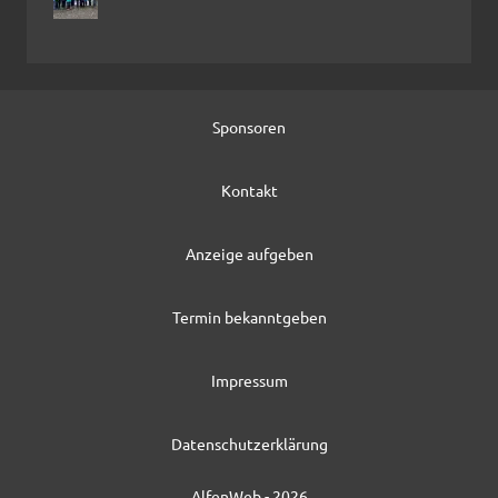
Sponsoren
Kontakt
Anzeige aufgeben
Termin bekanntgeben
Impressum
Datenschutzerklärung
AlfenWeb - 2026