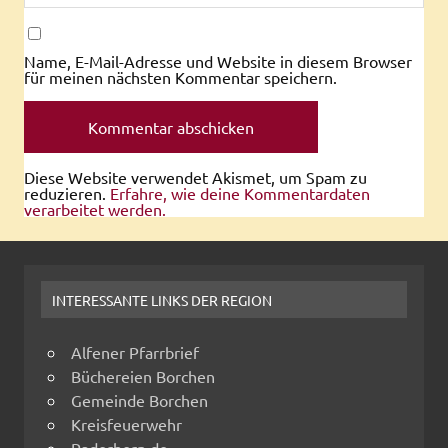
Name, E-Mail-Adresse und Website in diesem Browser
für meinen nächsten Kommentar speichern.
Diese Website verwendet Akismet, um Spam zu
reduzieren.
Erfahre, wie deine Kommentardaten
verarbeitet werden.
INTERESSANTE LINKS DER REGION
Alfener Pfarrbrief
Büchereien Borchen
Gemeinde Borchen
Kreisfeuerwehr