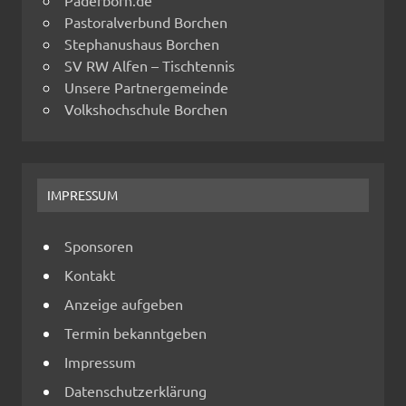
Paderborn.de
Pastoralverbund Borchen
Stephanushaus Borchen
SV RW Alfen – Tischtennis
Unsere Partnergemeinde
Volkshochschule Borchen
IMPRESSUM
Sponsoren
Kontakt
Anzeige aufgeben
Termin bekanntgeben
Impressum
Datenschutzerklärung