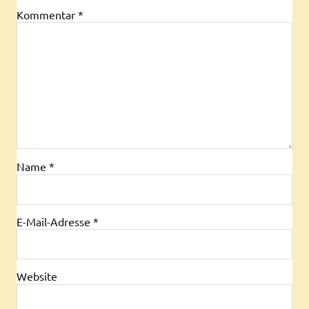
Kommentar
*
Name
*
E-Mail-Adresse
*
Website