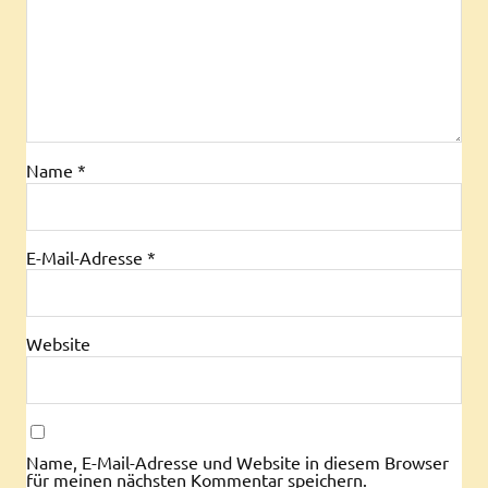
Name
*
E-Mail-Adresse
*
Website
Name, E-Mail-Adresse und Website in diesem Browser
für meinen nächsten Kommentar speichern.