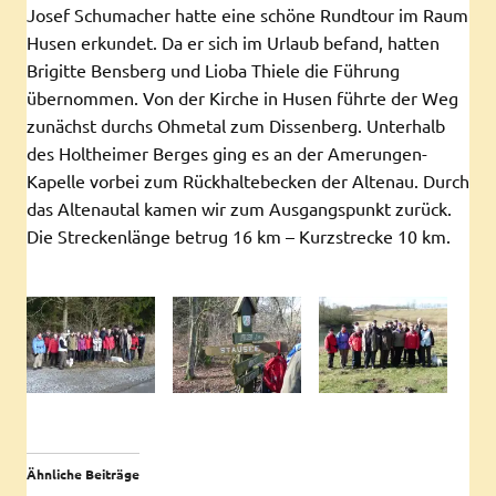
Josef Schumacher hatte eine schöne Rundtour im Raum
Husen erkundet. Da er sich im Urlaub befand, hatten
Brigitte Bensberg und Lioba Thiele die Führung
übernommen. Von der Kirche in Husen führte der Weg
zunächst durchs Ohmetal zum Dissenberg. Unterhalb
des Holtheimer Berges ging es an der Amerungen-
Kapelle vorbei zum Rückhaltebecken der Altenau. Durch
das Altenautal kamen wir zum Ausgangspunkt zurück.
Die Streckenlänge betrug 16 km – Kurzstrecke 10 km.
Ähnliche Beiträge