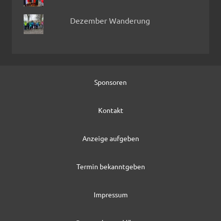
Dezember Wanderung
Sponsoren
Kontakt
Anzeige aufgeben
Termin bekanntgeben
Impressum