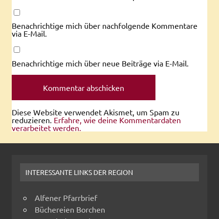
Benachrichtige mich über nachfolgende Kommentare
via E-Mail.
Benachrichtige mich über neue Beiträge via E-Mail.
Diese Website verwendet Akismet, um Spam zu
reduzieren.
Erfahre, wie deine Kommentardaten
verarbeitet werden.
INTERESSANTE LINKS DER REGION
Alfener Pfarrbrief
Büchereien Borchen