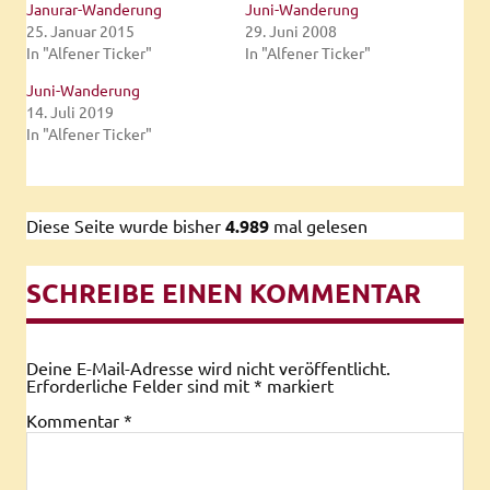
Janurar-Wanderung
Juni-Wanderung
25. Januar 2015
29. Juni 2008
In "Alfener Ticker"
In "Alfener Ticker"
Juni-Wanderung
14. Juli 2019
In "Alfener Ticker"
Diese Seite wurde bisher
4.989
mal gelesen
SCHREIBE EINEN KOMMENTAR
Deine E-Mail-Adresse wird nicht veröffentlicht.
Erforderliche Felder sind mit
*
markiert
Kommentar
*