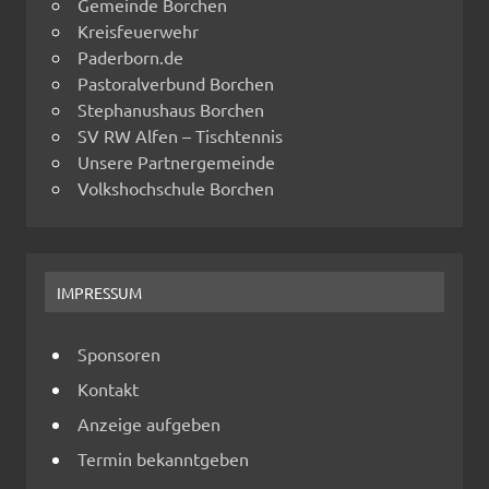
Gemeinde Borchen
Kreisfeuerwehr
Paderborn.de
Pastoralverbund Borchen
Stephanushaus Borchen
SV RW Alfen – Tischtennis
Unsere Partnergemeinde
Volkshochschule Borchen
IMPRESSUM
Sponsoren
Kontakt
Anzeige aufgeben
Termin bekanntgeben