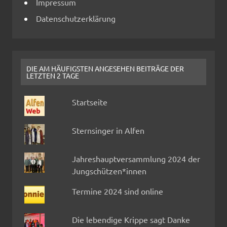
Impressum
Datenschutzerklärung
DIE AM HÄUFIGSTEN ANGESEHEN BEITRÄGE DER
LETZTEN 2 TAGE
Startseite
Sternsinger in Alfen
Jahreshauptversammlung 2024 der
Jungschützen*innen
Termine 2024 sind online
Die lebendige Krippe sagt Danke