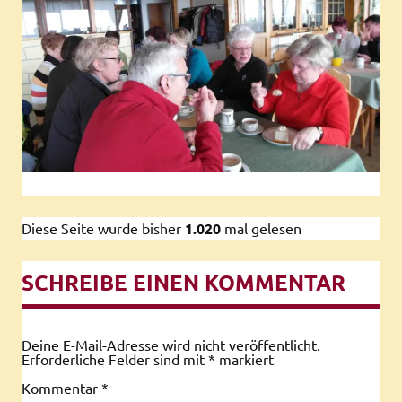
Diese Seite wurde bisher
1.020
mal gelesen
SCHREIBE EINEN KOMMENTAR
Deine E-Mail-Adresse wird nicht veröffentlicht.
Erforderliche Felder sind mit
*
markiert
Kommentar
*