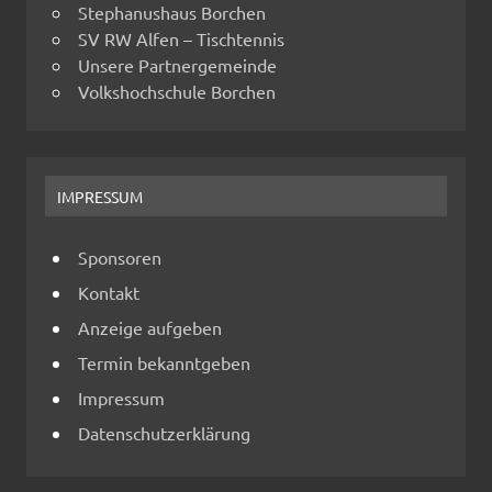
Stephanushaus Borchen
SV RW Alfen – Tischtennis
Unsere Partnergemeinde
Volkshochschule Borchen
IMPRESSUM
Sponsoren
Kontakt
Anzeige aufgeben
Termin bekanntgeben
Impressum
Datenschutzerklärung