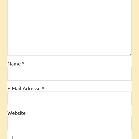
Name
*
E-Mail-Adresse
*
Website