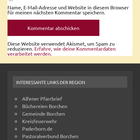
Name, E-Mail-Adresse und Website in diesem Browser
für meinen nächsten Kommentar speichern.
Diese Website verwendet Akismet, um Spam zu
reduzieren.
Erfahre, wie deine Kommentardaten
verarbeitet werden.
INTERESSANTE LINKS DER REGION
Alfener Pfarrbrief
Büchereien Borchen
Gemeinde Borchen
Kreisfeuerwehr
Paderborn.de
Pastoralverbund Borchen