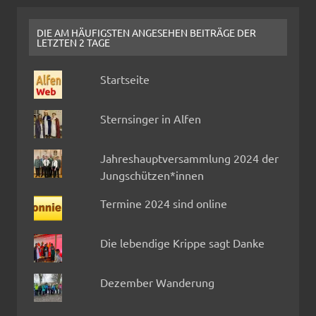
DIE AM HÄUFIGSTEN ANGESEHEN BEITRÄGE DER
LETZTEN 2 TAGE
Startseite
Sternsinger in Alfen
Jahreshauptversammlung 2024 der
Jungschützen*innen
Termine 2024 sind online
Die lebendige Krippe sagt Danke
Dezember Wanderung