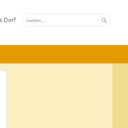
s Dorf