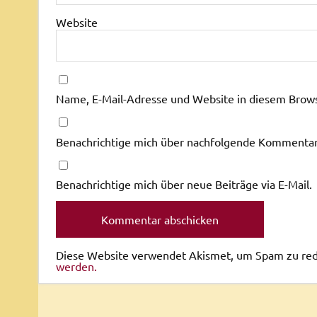
Website
Name, E-Mail-Adresse und Website in diesem Brow
Benachrichtige mich über nachfolgende Kommentare
Benachrichtige mich über neue Beiträge via E-Mail.
Diese Website verwendet Akismet, um Spam zu re
werden.