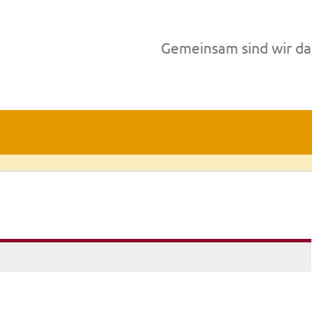
Gemeinsam sind wir da