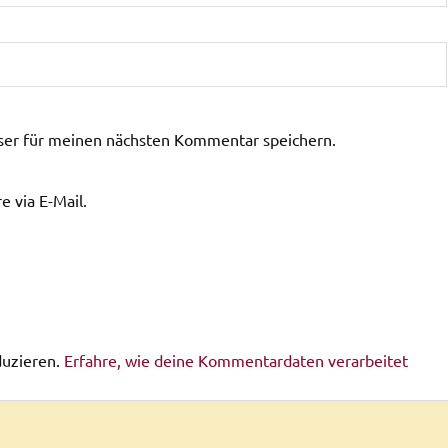
ser für meinen nächsten Kommentar speichern.
 via E-Mail.
duzieren.
Erfahre, wie deine Kommentardaten verarbeitet