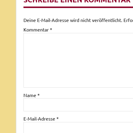
Deine E-Mail-Adresse wird nicht veröffentlicht.
Erfo
Kommentar
*
Name
*
E-Mail-Adresse
*