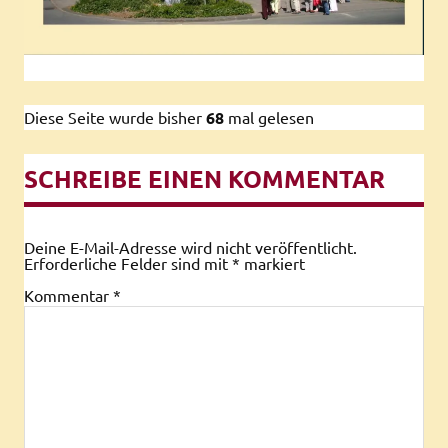
Diese Seite wurde bisher
68
mal gelesen
SCHREIBE EINEN KOMMENTAR
Deine E-Mail-Adresse wird nicht veröffentlicht.
Erforderliche Felder sind mit
*
markiert
Kommentar
*