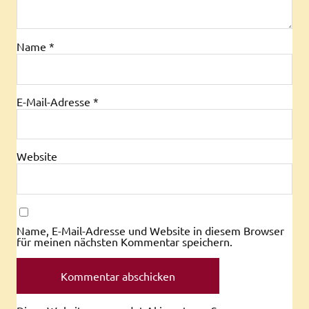
Name
*
E-Mail-Adresse
*
Website
Name, E-Mail-Adresse und Website in diesem Browser
für meinen nächsten Kommentar speichern.