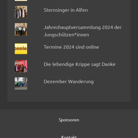
Sternsinger in Alfen
Jahreshauptversammlung 2024 der
Jungschützen*innen
Termine 2024 sind online
Die lebendige Krippe sagt Danke
Dezember Wanderung
Sponsoren
Kontakt