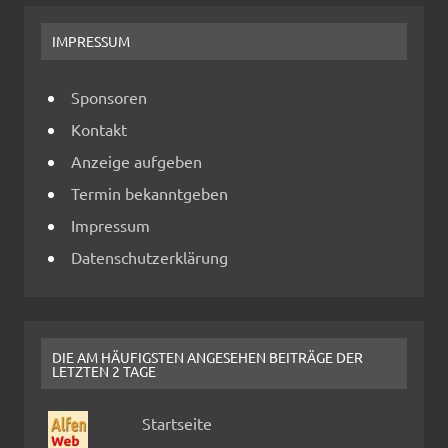
IMPRESSUM
Sponsoren
Kontakt
Anzeige aufgeben
Termin bekanntgeben
Impressum
Datenschutzerklärung
DIE AM HÄUFIGSTEN ANGESEHEN BEITRÄGE DER
LETZTEN 2 TAGE
Startseite