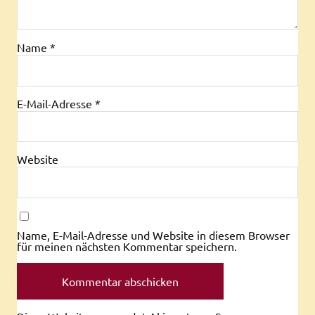
Name
*
E-Mail-Adresse
*
Website
Name, E-Mail-Adresse und Website in diesem Browser
für meinen nächsten Kommentar speichern.