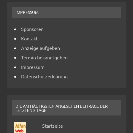
IMPRESSUM
Sponsoren
Kontakt
Anzeige aufgeben
Termin bekanntgeben
Impressum
Datenschutzerklärung
DIE AM HÄUFIGSTEN ANGESEHEN BEITRÄGE DER
LETZTEN 2 TAGE
Startseite