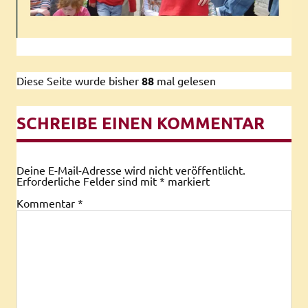
Diese Seite wurde bisher
88
mal gelesen
SCHREIBE EINEN KOMMENTAR
Deine E-Mail-Adresse wird nicht veröffentlicht.
Erforderliche Felder sind mit
*
markiert
Kommentar
*