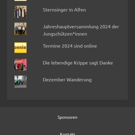
Sternsinger in Alfen
Jahreshauptversammlung 2024 der
Jungschützen*innen
Termine 2024 sind online
Die lebendige Krippe sagt Danke
Dezember Wanderung
Sponsoren
Kontakt