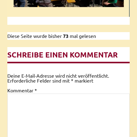
Diese Seite wurde bisher
73
mal gelesen
SCHREIBE EINEN KOMMENTAR
Deine E-Mail-Adresse wird nicht veröffentlicht.
Erforderliche Felder sind mit
*
markiert
Kommentar
*