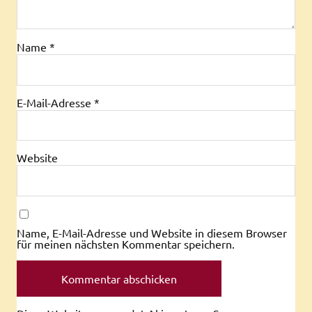
Name
*
E-Mail-Adresse
*
Website
Name, E-Mail-Adresse und Website in diesem Browser
für meinen nächsten Kommentar speichern.