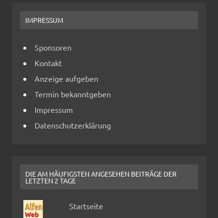
IMPRESSUM
Sponsoren
Kontakt
Anzeige aufgeben
Termin bekanntgeben
Impressum
Datenschutzerklärung
DIE AM HÄUFIGSTEN ANGESEHEN BEITRÄGE DER
LETZTEN 2 TAGE
Startseite