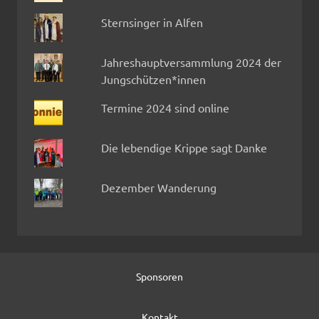
Sternsinger in Alfen
Jahreshauptversammlung 2024 der
Jungschützen*innen
Termine 2024 sind online
Die lebendige Krippe sagt Danke
Dezember Wanderung
Sponsoren
Kontakt