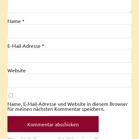
Name
*
E-Mail-Adresse
*
Website
Name, E-Mail-Adresse und Website in diesem Browser
für meinen nächsten Kommentar speichern.