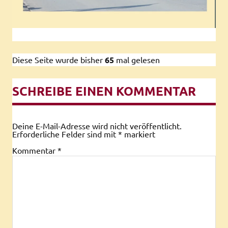
Diese Seite wurde bisher
65
mal gelesen
SCHREIBE EINEN KOMMENTAR
Deine E-Mail-Adresse wird nicht veröffentlicht.
Erforderliche Felder sind mit
*
markiert
Kommentar
*