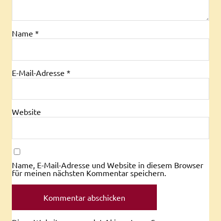
Name
*
E-Mail-Adresse
*
Website
Name, E-Mail-Adresse und Website in diesem Browser
für meinen nächsten Kommentar speichern.