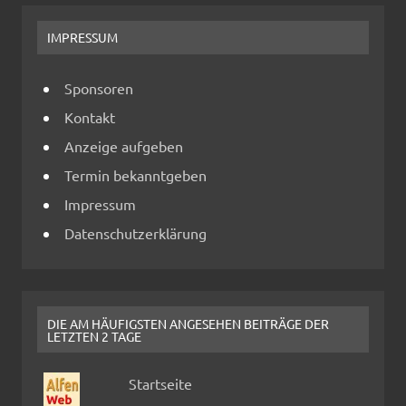
IMPRESSUM
Sponsoren
Kontakt
Anzeige aufgeben
Termin bekanntgeben
Impressum
Datenschutzerklärung
DIE AM HÄUFIGSTEN ANGESEHEN BEITRÄGE DER
LETZTEN 2 TAGE
Startseite