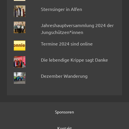
Sternsinger in Alfen
Jahreshauptversammlung 2024 der
Jungschützen*innen
Termine 2024 sind online
Die lebendige Krippe sagt Danke
Dezember Wanderung
Sponsoren
Kontakt