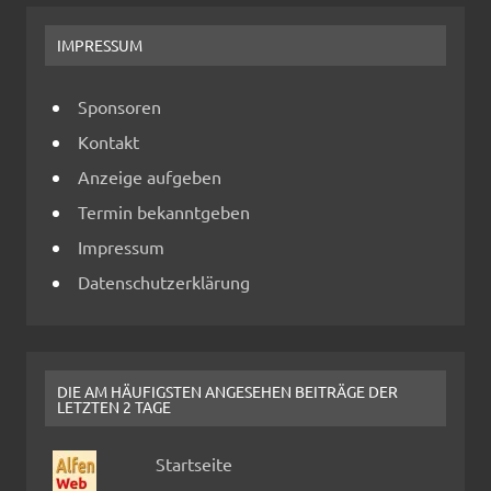
IMPRESSUM
Sponsoren
Kontakt
Anzeige aufgeben
Termin bekanntgeben
Impressum
Datenschutzerklärung
DIE AM HÄUFIGSTEN ANGESEHEN BEITRÄGE DER
LETZTEN 2 TAGE
Startseite