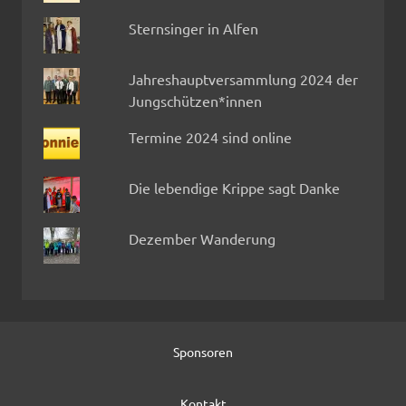
Sternsinger in Alfen
Jahreshauptversammlung 2024 der
Jungschützen*innen
Termine 2024 sind online
Die lebendige Krippe sagt Danke
Dezember Wanderung
Sponsoren
Kontakt