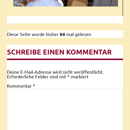
Diese Seite wurde bisher
64
mal gelesen
SCHREIBE EINEN KOMMENTAR
Deine E-Mail-Adresse wird nicht veröffentlicht.
Erforderliche Felder sind mit
*
markiert
Kommentar
*