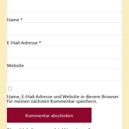
Name
*
E-Mail-Adresse
*
Website
Name, E-Mail-Adresse und Website in diesem Browser
für meinen nächsten Kommentar speichern.