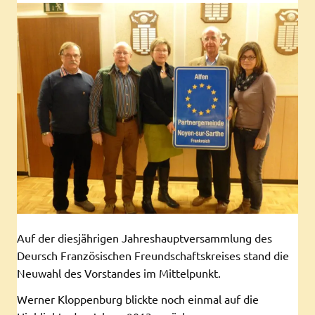
Auf der diesjährigen Jahreshauptversammlung des
Deursch Französischen Freundschaftskreises stand die
Neuwahl des Vorstandes im Mittelpunkt.
Werner Kloppenburg blickte noch einmal auf die