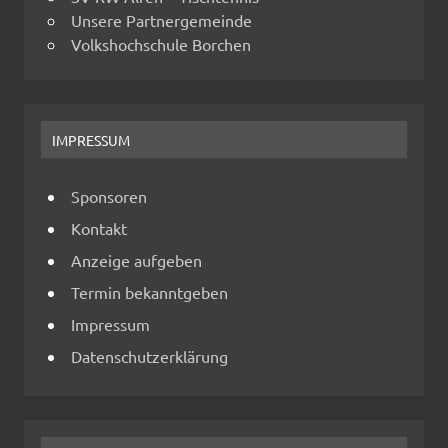
Unsere Partnergemeinde
Volkshochschule Borchen
IMPRESSUM
Sponsoren
Kontakt
Anzeige aufgeben
Termin bekanntgeben
Impressum
Datenschutzerklärung