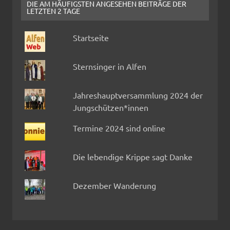
DIE AM HÄUFIGSTEN ANGESEHEN BEITRÄGE DER
LETZTEN 2 TAGE
Startseite
Sternsinger in Alfen
Jahreshauptversammlung 2024 der
Jungschützen*innen
Termine 2024 sind online
Die lebendige Krippe sagt Danke
Dezember Wanderung