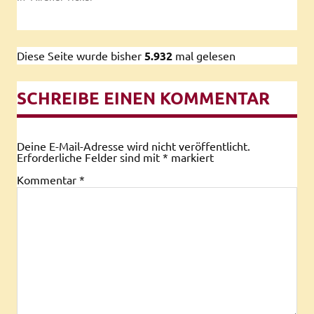
Diese Seite wurde bisher
5.932
mal gelesen
SCHREIBE EINEN KOMMENTAR
Deine E-Mail-Adresse wird nicht veröffentlicht.
Erforderliche Felder sind mit
*
markiert
Kommentar
*