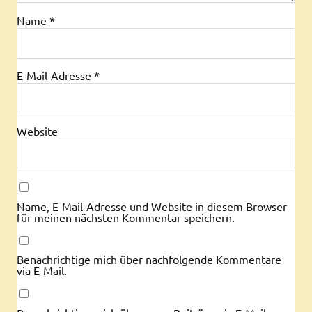
Name
*
E-Mail-Adresse
*
Website
Name, E-Mail-Adresse und Website in diesem Browser
für meinen nächsten Kommentar speichern.
Benachrichtige mich über nachfolgende Kommentare
via E-Mail.