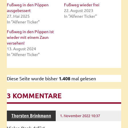
Fußweg in den Pöppen
Fußweg wieder frei
ausgebessert
22. August 2023
27. Mai 2025
In "Alfener Ticker"
In "Alfener Ticker"
Fußweg in den Pöppen ist
wieder mit einem Zaun
versehen!
13. August 2024
In "Alfener Ticker"
Diese Seite wurde bisher
1.408
mal gelesen
3 KOMMENTARE
Thorsten Brinkmann
1. November 2022 10:37
Vielen Dank dafür!