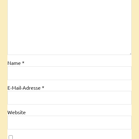
Name
*
E-Mail-Adresse
*
Website