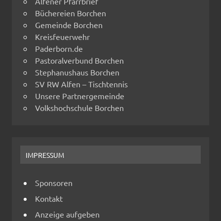
Alfener Pfarrbrief
Büchereien Borchen
Gemeinde Borchen
Kreisfeuerwehr
Paderborn.de
Pastoralverbund Borchen
Stephanushaus Borchen
SV RW Alfen – Tischtennis
Unsere Partnergemeinde
Volkshochschule Borchen
IMPRESSUM
Sponsoren
Kontakt
Anzeige aufgeben