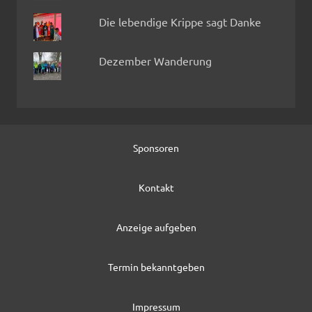
Die lebendige Krippe sagt Danke
Dezember Wanderung
Sponsoren
Kontakt
Anzeige aufgeben
Termin bekanntgeben
Impressum