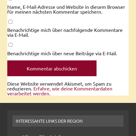
Name, E-Mail-Adresse und Website in diesem Browser
für meinen nächsten Kommentar speichern.
Benachrichtige mich über nachfolgende Kommentare
via E-Mail.
Benachrichtige mich über neue Beiträge via E-Mail.
Diese Website verwendet Akismet, um Spam zu
reduzieren.
Erfahre, wie deine Kommentardaten
verarbeitet werden.
INTERESSANTE LINKS DER REGION