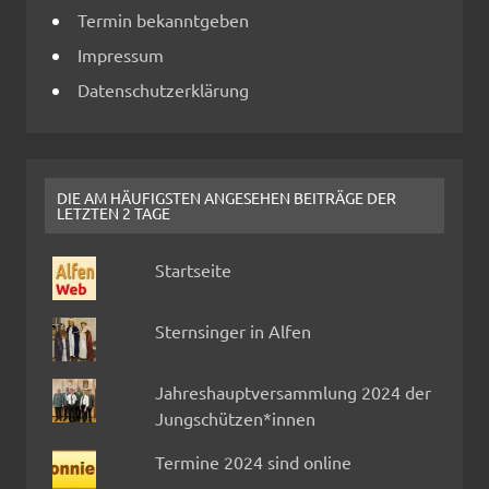
Termin bekanntgeben
Impressum
Datenschutzerklärung
DIE AM HÄUFIGSTEN ANGESEHEN BEITRÄGE DER
LETZTEN 2 TAGE
Startseite
Sternsinger in Alfen
Jahreshauptversammlung 2024 der
Jungschützen*innen
Termine 2024 sind online