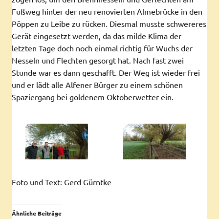
Fußweg hinter der neu renovierten Almebrücke in den
Pöppen zu Leibe zu rücken. Diesmal musste schwereres
Gerät eingesetzt werden, da das milde Klima der
letzten Tage doch noch einmal richtig für Wuchs der
Nesseln und Flechten gesorgt hat. Nach fast zwei
Stunde war es dann geschafft. Der Weg ist wieder frei
und er lädt alle Alfener Bürger zu einem schönen
Spaziergang bei goldenem Oktoberwetter ein.
Foto und Text: Gerd Gürntke
Ähnliche Beiträge