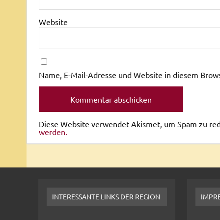
Website
Name, E-Mail-Adresse und Website in diesem Brow
Diese Website verwendet Akismet, um Spam zu re
werden.
INTERESSANTE LINKS DER REGION
IMPR