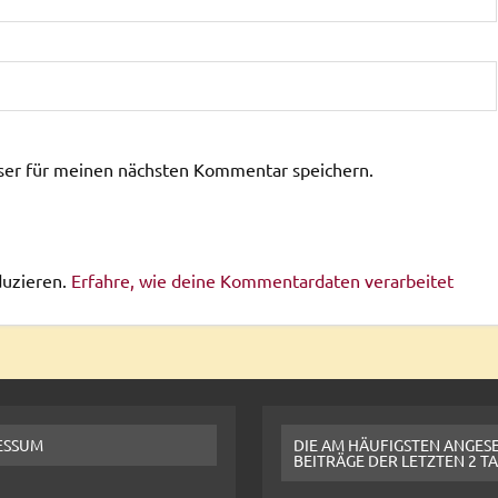
ser für meinen nächsten Kommentar speichern.
duzieren.
Erfahre, wie deine Kommentardaten verarbeitet
ESSUM
DIE AM HÄUFIGSTEN ANGES
BEITRÄGE DER LETZTEN 2 T