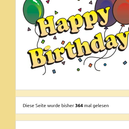
Diese Seite wurde bisher
364
mal gelesen