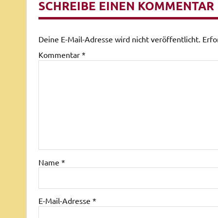
SCHREIBE EINEN KOMMENTAR
Deine E-Mail-Adresse wird nicht veröffentlicht.
Erfo
Kommentar
*
Name
*
E-Mail-Adresse
*