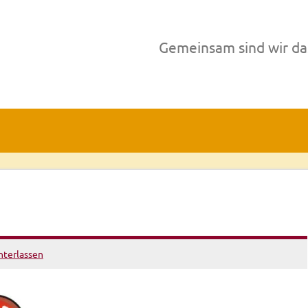
Gemeinsam sind wir da
terlassen