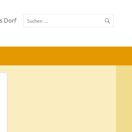
s Dorf