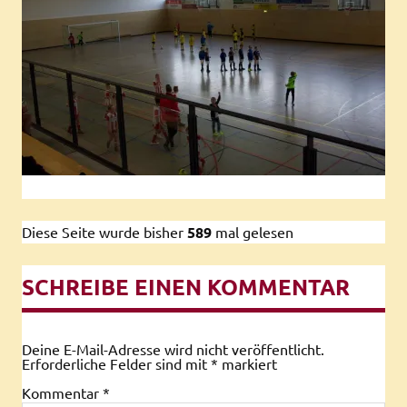
Diese Seite wurde bisher
589
mal gelesen
SCHREIBE EINEN KOMMENTAR
Deine E-Mail-Adresse wird nicht veröffentlicht.
Erforderliche Felder sind mit
*
markiert
Kommentar
*