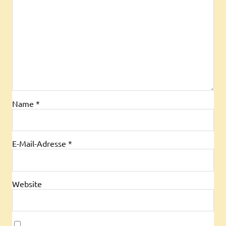
Name
*
E-Mail-Adresse
*
Website