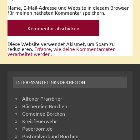
Name, E-Mail-Adresse und Website in diesem Browser
für meinen nächsten Kommentar speichern.
Diese Website verwendet Akismet, um Spam zu
reduzieren.
Erfahre, wie deine Kommentardaten
verarbeitet werden.
INTERESSANTE LINKS DER REGION
Alfener Pfarrbrief
Büchereien Borchen
Gemeinde Borchen
Kreisfeuerwehr
Paderborn.de
Pastoralverbund Borchen