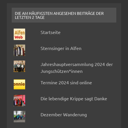
DIE AM HÄUFIGSTEN ANGESEHEN BEITRÄGE DER
LETZTEN 2 TAGE
Startseite
Sternsinger in Alfen
Jahreshauptversammlung 2024 der
Jungschützen*innen
Termine 2024 sind online
Die lebendige Krippe sagt Danke
Dezember Wanderung