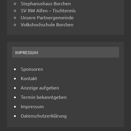
Stephanushaus Borchen
SV RW Alfen – Tischtennis
Unsere Partnergemeinde
Volkshochschule Borchen
IMPRESSUM
Sponsoren
Kontakt
Anzeige aufgeben
Termin bekanntgeben
Impressum
Datenschutzerklärung