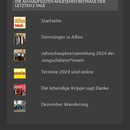
DIE AM HÄUFIGSTEN ANGESEHEN BEITRÄGE DER
LETZTEN 2 TAGE
Startseite
Sternsinger in Alfen
Jahreshauptversammlung 2024 der
Jungschützen*innen
Termine 2024 sind online
Die lebendige Krippe sagt Danke
Dezember Wanderung