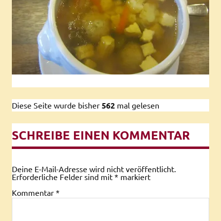
Diese Seite wurde bisher
562
mal gelesen
SCHREIBE EINEN KOMMENTAR
Deine E-Mail-Adresse wird nicht veröffentlicht.
Erforderliche Felder sind mit
*
markiert
Kommentar
*