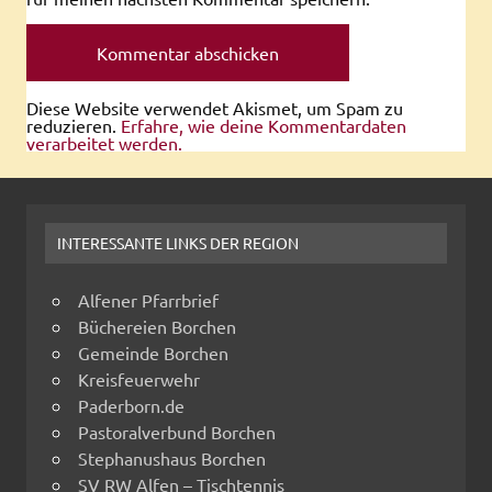
Diese Website verwendet Akismet, um Spam zu
reduzieren.
Erfahre, wie deine Kommentardaten
verarbeitet werden.
INTERESSANTE LINKS DER REGION
Alfener Pfarrbrief
Büchereien Borchen
Gemeinde Borchen
Kreisfeuerwehr
Paderborn.de
Pastoralverbund Borchen
Stephanushaus Borchen
SV RW Alfen – Tischtennis