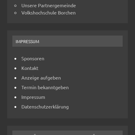
Unsere Partnergemeinde
Volkshochschule Borchen
IMPRESSUM
Sponsoren
Kontakt
Anzeige aufgeben
Termin bekanntgeben
Impressum
Datenschutzerklärung