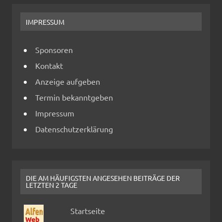
IMPRESSUM
Sponsoren
Kontakt
Anzeige aufgeben
Termin bekanntgeben
Impressum
Datenschutzerklärung
DIE AM HÄUFIGSTEN ANGESEHEN BEITRÄGE DER
LETZTEN 2 TAGE
Startseite