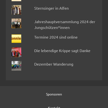
Sternsinger in Alfen
Jahreshauptversammlung 2024 der
Jungschützen*innen
Termine 2024 sind online
Die lebendige Krippe sagt Danke
Dezember Wanderung
Sponsoren
Kontakt