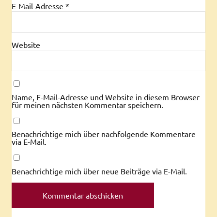
E-Mail-Adresse
*
Website
Name, E-Mail-Adresse und Website in diesem Browser
für meinen nächsten Kommentar speichern.
Benachrichtige mich über nachfolgende Kommentare
via E-Mail.
Benachrichtige mich über neue Beiträge via E-Mail.