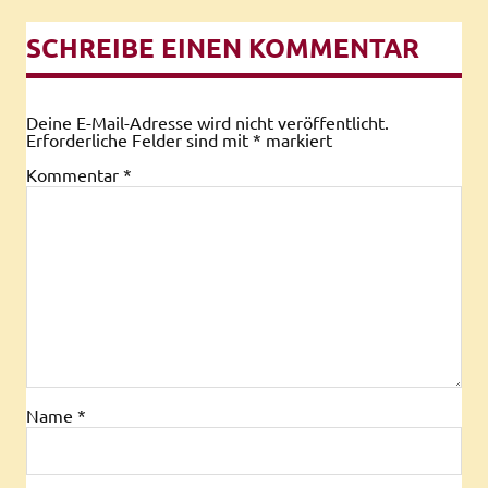
SCHREIBE EINEN KOMMENTAR
Deine E-Mail-Adresse wird nicht veröffentlicht.
Erforderliche Felder sind mit
*
markiert
Kommentar
*
Name
*