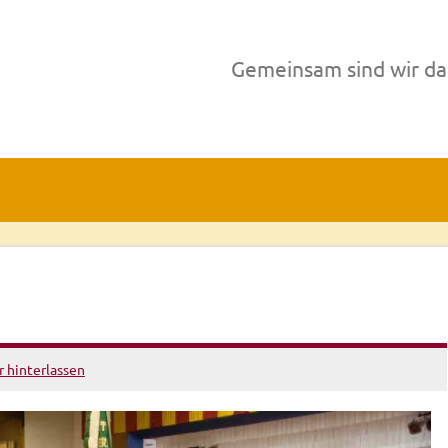
Gemeinsam sind wir da
hinterlassen