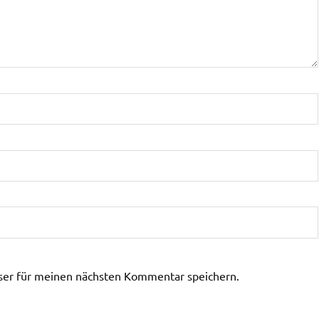
ser für meinen nächsten Kommentar speichern.