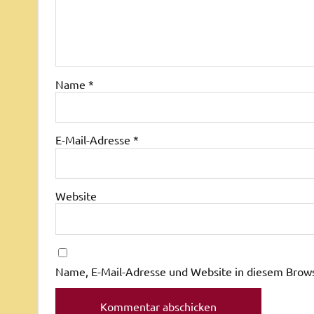
Name
*
E-Mail-Adresse
*
Website
Name, E-Mail-Adresse und Website in diesem Brow