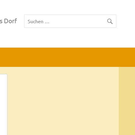
s Dorf