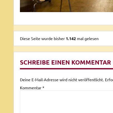
Diese Seite wurde bisher
1.142
mal gelesen
SCHREIBE EINEN KOMMENTAR
Deine E-Mail-Adresse wird nicht veröffentlicht.
Erfo
Kommentar
*