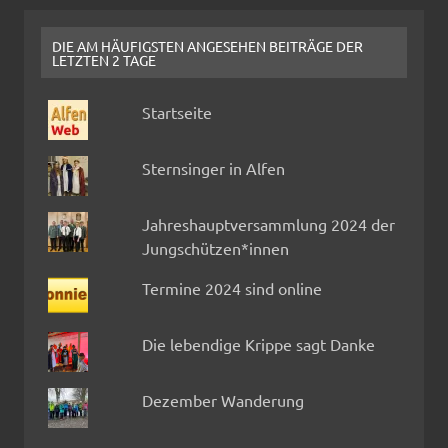
DIE AM HÄUFIGSTEN ANGESEHEN BEITRÄGE DER
LETZTEN 2 TAGE
Startseite
Sternsinger in Alfen
Jahreshauptversammlung 2024 der
Jungschützen*innen
Termine 2024 sind online
Die lebendige Krippe sagt Danke
Dezember Wanderung