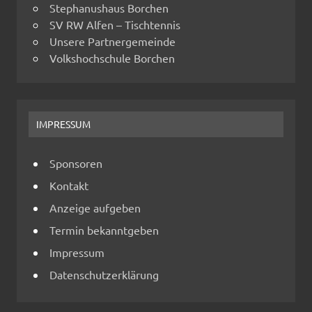
Stephanushaus Borchen
SV RW Alfen – Tischtennis
Unsere Partnergemeinde
Volkshochschule Borchen
IMPRESSUM
Sponsoren
Kontakt
Anzeige aufgeben
Termin bekanntgeben
Impressum
Datenschutzerklärung