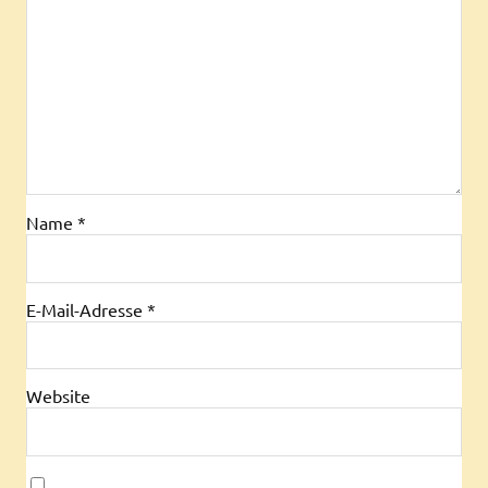
Name
*
E-Mail-Adresse
*
Website