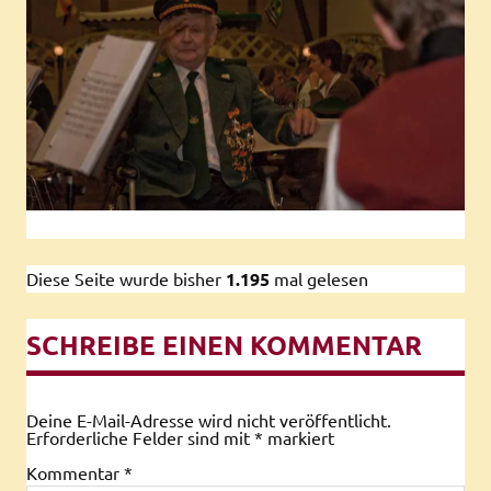
Diese Seite wurde bisher
1.195
mal gelesen
SCHREIBE EINEN KOMMENTAR
Deine E-Mail-Adresse wird nicht veröffentlicht.
Erforderliche Felder sind mit
*
markiert
Kommentar
*