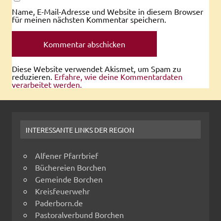
Name, E-Mail-Adresse und Website in diesem Browser
für meinen nächsten Kommentar speichern.
Diese Website verwendet Akismet, um Spam zu
reduzieren.
Erfahre, wie deine Kommentardaten
verarbeitet werden.
INTERESSANTE LINKS DER REGION
Alfener Pfarrbrief
Büchereien Borchen
Gemeinde Borchen
Kreisfeuerwehr
Paderborn.de
Pastoralverbund Borchen