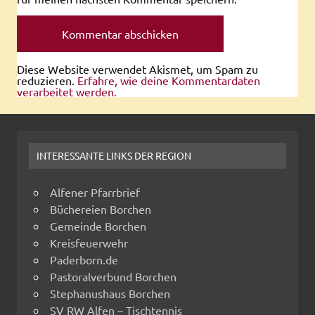
Diese Website verwendet Akismet, um Spam zu
reduzieren.
Erfahre, wie deine Kommentardaten
verarbeitet werden.
INTERESSANTE LINKS DER REGION
Alfener Pfarrbrief
Büchereien Borchen
Gemeinde Borchen
Kreisfeuerwehr
Paderborn.de
Pastoralverbund Borchen
Stephanushaus Borchen
SV RW Alfen – Tischtennis