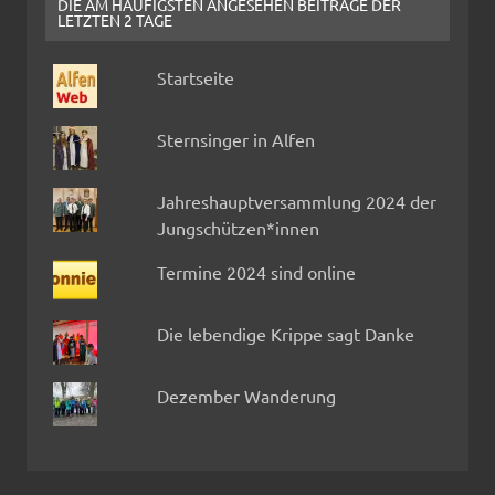
DIE AM HÄUFIGSTEN ANGESEHEN BEITRÄGE DER
LETZTEN 2 TAGE
Startseite
Sternsinger in Alfen
Jahreshauptversammlung 2024 der
Jungschützen*innen
Termine 2024 sind online
Die lebendige Krippe sagt Danke
Dezember Wanderung