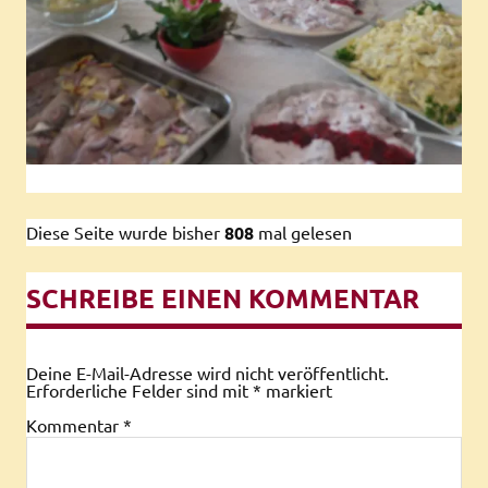
Diese Seite wurde bisher
808
mal gelesen
SCHREIBE EINEN KOMMENTAR
Deine E-Mail-Adresse wird nicht veröffentlicht.
Erforderliche Felder sind mit
*
markiert
Kommentar
*