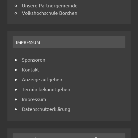
Unsere Partnergemeinde
Volkshochschule Borchen
IMPRESSUM
Sponsoren
Kontakt
Anzeige aufgeben
Termin bekanntgeben
Impressum
Datenschutzerklärung