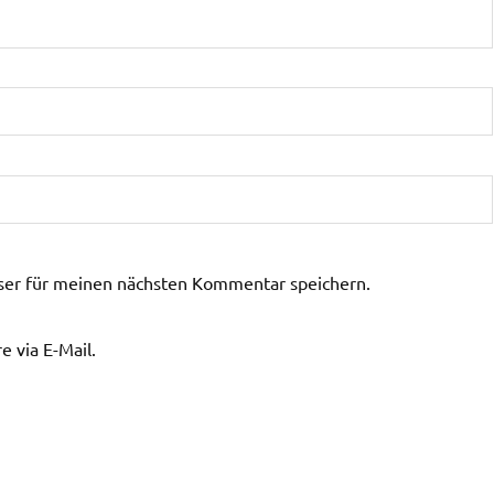
ser für meinen nächsten Kommentar speichern.
 via E-Mail.