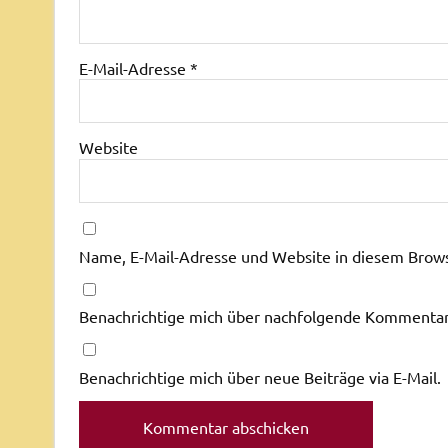
E-Mail-Adresse
*
Website
Name, E-Mail-Adresse und Website in diesem Brow
Benachrichtige mich über nachfolgende Kommentare
Benachrichtige mich über neue Beiträge via E-Mail.