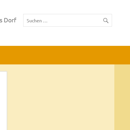
s Dorf