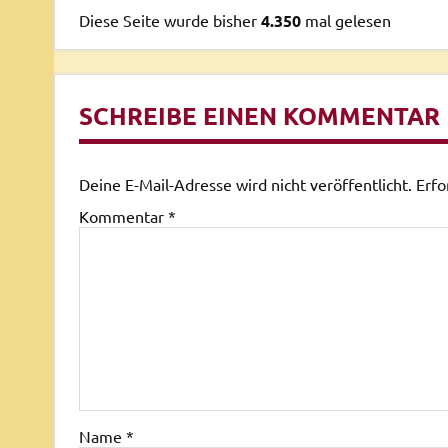
Diese Seite wurde bisher
4.350
mal gelesen
SCHREIBE EINEN KOMMENTAR
Deine E-Mail-Adresse wird nicht veröffentlicht.
Erfo
Kommentar
*
Name
*