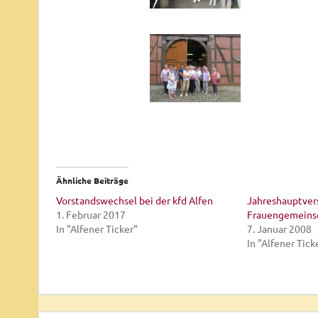
Ähnliche Beiträge
Vorstandswechsel bei der kfd Alfen
Jahreshauptver
1. Februar 2017
Frauengemeins
In "Alfener Ticker"
7. Januar 2008
In "Alfener Tick