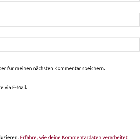
ser für meinen nächsten Kommentar speichern.
 via E-Mail.
duzieren.
Erfahre, wie deine Kommentardaten verarbeitet