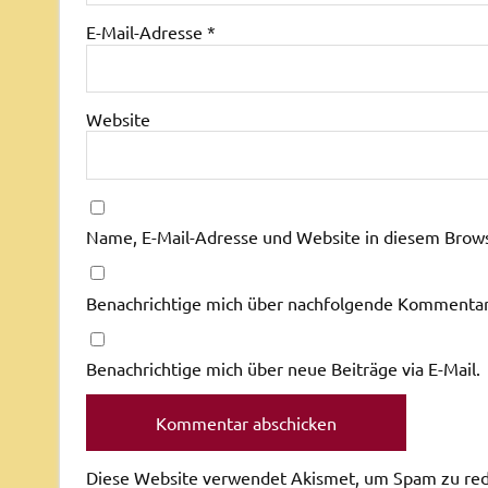
E-Mail-Adresse
*
Website
Name, E-Mail-Adresse und Website in diesem Brow
Benachrichtige mich über nachfolgende Kommentare
Benachrichtige mich über neue Beiträge via E-Mail.
Diese Website verwendet Akismet, um Spam zu re