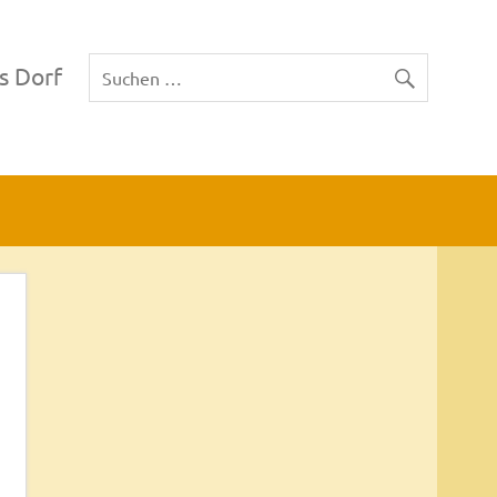
s Dorf