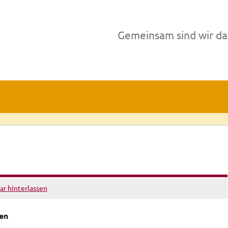
Gemeinsam sind wir da
r hinterlassen
en