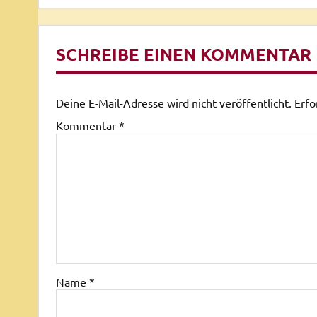
SCHREIBE EINEN KOMMENTAR
Deine E-Mail-Adresse wird nicht veröffentlicht.
Erfo
Kommentar
*
Name
*