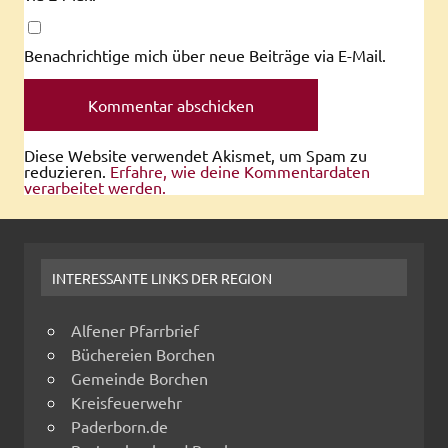
Benachrichtige mich über neue Beiträge via E-Mail.
Diese Website verwendet Akismet, um Spam zu
reduzieren.
Erfahre, wie deine Kommentardaten
verarbeitet werden.
INTERESSANTE LINKS DER REGION
Alfener Pfarrbrief
Büchereien Borchen
Gemeinde Borchen
Kreisfeuerwehr
Paderborn.de