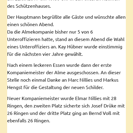
des Schützenhauses.
Der Hauptmann begrüßte alle Gäste und wünschte allen
einen schönen Abend.
Da die Almekompanie bisher nur 5 von 6
Unteroffizieren hatte, stand an diesem Abend die Wahl
eines Unteroffiziers an. Kay Hübner wurde einstimmig
für die nächsten vier Jahre gewählt.
Nach einem leckeren Essen wurde dann der erste
Kompaniemeister der Alme ausgeschossen. An dieser
Stelle noch einmal Danke an Marc Nillies und Markus
Hengst für die Gestaltung der neuen Schilder.
Neuer Kompaniemeister wurde Elmar Nillies mit 28
Ringen, den zweiten Platz sicherte sich Josef Drüke mit
26 Ringen und der dritte Platz ging an Bernd Voß mit
ebenfalls 26 Ringen.