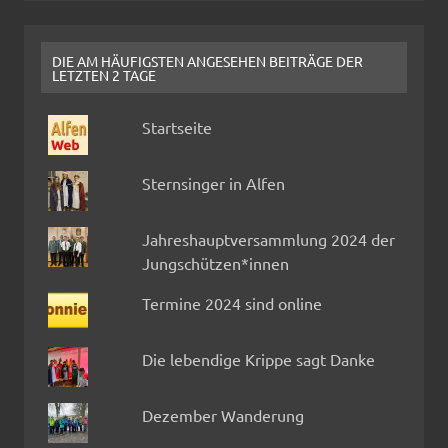
DIE AM HÄUFIGSTEN ANGESEHEN BEITRÄGE DER
LETZTEN 2 TAGE
Startseite
Sternsinger in Alfen
Jahreshauptversammlung 2024 der
Jungschützen*innen
Termine 2024 sind online
Die lebendige Krippe sagt Danke
Dezember Wanderung