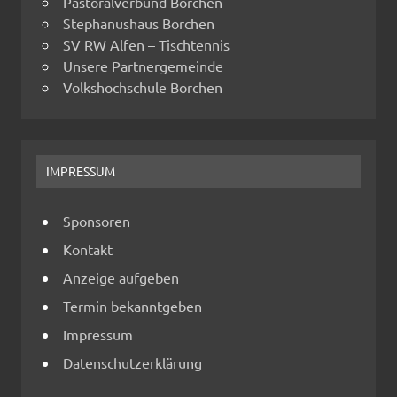
Pastoralverbund Borchen
Stephanushaus Borchen
SV RW Alfen – Tischtennis
Unsere Partnergemeinde
Volkshochschule Borchen
IMPRESSUM
Sponsoren
Kontakt
Anzeige aufgeben
Termin bekanntgeben
Impressum
Datenschutzerklärung