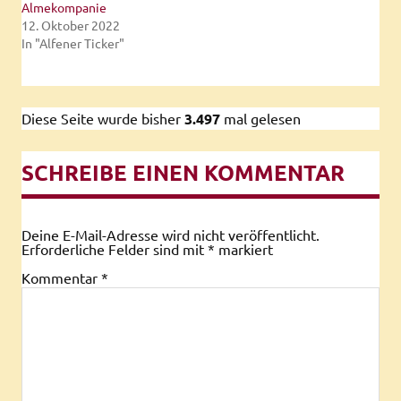
Almekompanie
12. Oktober 2022
In "Alfener Ticker"
Diese Seite wurde bisher
3.497
mal gelesen
SCHREIBE EINEN KOMMENTAR
Deine E-Mail-Adresse wird nicht veröffentlicht.
Erforderliche Felder sind mit
*
markiert
Kommentar
*