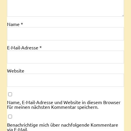
Name
*
E-Mail-Adresse
*
Website
Name, E-Mail-Adresse und Website in diesem Browser
für meinen nächsten Kommentar speichern.
Benachrichtige mich über nachfolgende Kommentare
via E-Mail.