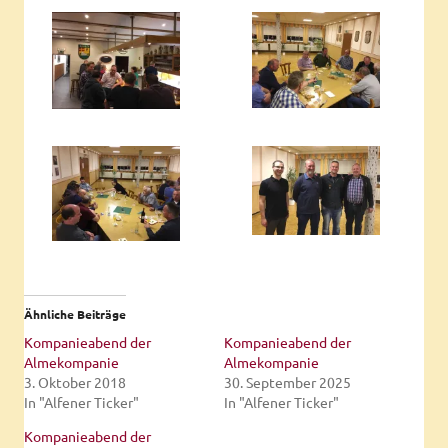
Ähnliche Beiträge
Kompanieabend der
Kompanieabend der
Almekompanie
Almekompanie
3. Oktober 2018
30. September 2025
In "Alfener Ticker"
In "Alfener Ticker"
Kompanieabend der