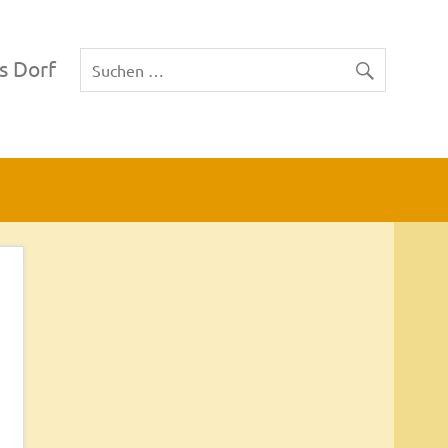
s Dorf