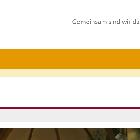
Gemeinsam sind wir da