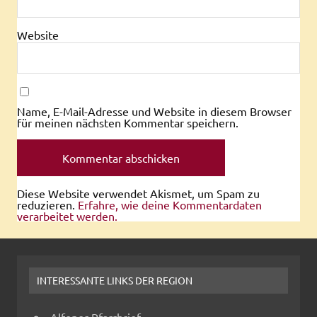
Website
Name, E-Mail-Adresse und Website in diesem Browser
für meinen nächsten Kommentar speichern.
Diese Website verwendet Akismet, um Spam zu
reduzieren.
Erfahre, wie deine Kommentardaten
verarbeitet werden.
INTERESSANTE LINKS DER REGION