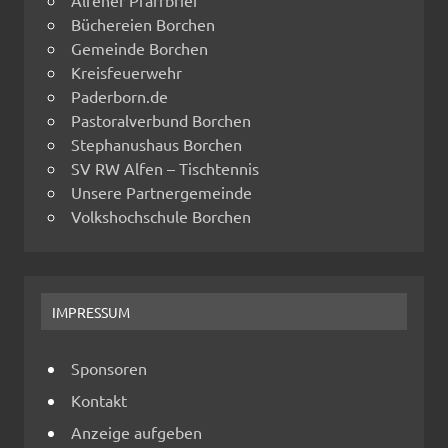
Alfener Pfarrbrief
Büchereien Borchen
Gemeinde Borchen
Kreisfeuerwehr
Paderborn.de
Pastoralverbund Borchen
Stephanushaus Borchen
SV RW Alfen – Tischtennis
Unsere Partnergemeinde
Volkshochschule Borchen
IMPRESSUM
Sponsoren
Kontakt
Anzeige aufgeben