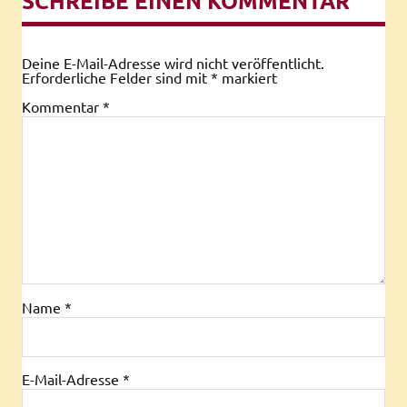
SCHREIBE EINEN KOMMENTAR
Deine E-Mail-Adresse wird nicht veröffentlicht.
Erforderliche Felder sind mit
*
markiert
Kommentar
*
Name
*
E-Mail-Adresse
*