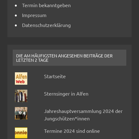
Termin bekanntgeben
Impressum
Datenschutzerklärung
DIE AM HÄUFIGSTEN ANGESEHEN BEITRÄGE DER
LETZTEN 2 TAGE
Startseite
Sternsinger in Alfen
Jahreshauptversammlung 2024 der
Jungschützen*innen
Termine 2024 sind online