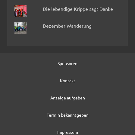
Die lebendige Krippe sagt Danke
Dezember Wanderung
Sponsoren
Kontakt
Anzeige aufgeben
Termin bekanntgeben
Impressum