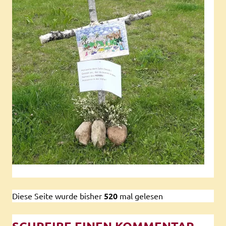
Diese Seite wurde bisher
520
mal gelesen