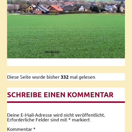
Diese Seite wurde bisher
332
mal gelesen
SCHREIBE EINEN KOMMENTAR
Deine E-Mail-Adresse wird nicht veröffentlicht.
Erforderliche Felder sind mit
*
markiert
Kommentar
*