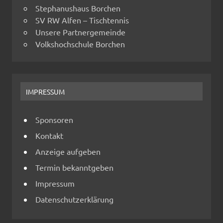
Stephanushaus Borchen
SV RW Alfen – Tischtennis
Unsere Partnergemeinde
Volkshochschule Borchen
IMPRESSUM
Sponsoren
Kontakt
Anzeige aufgeben
Termin bekanntgeben
Impressum
Datenschutzerklärung