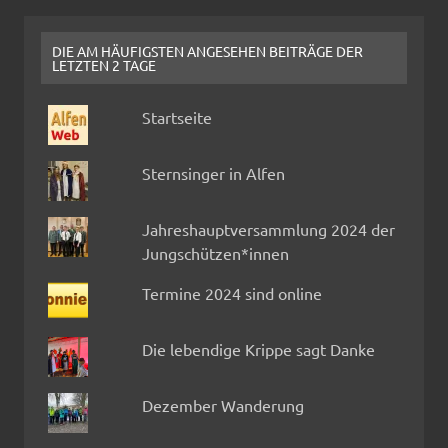
DIE AM HÄUFIGSTEN ANGESEHEN BEITRÄGE DER
LETZTEN 2 TAGE
Startseite
Sternsinger in Alfen
Jahreshauptversammlung 2024 der
Jungschützen*innen
Termine 2024 sind online
Die lebendige Krippe sagt Danke
Dezember Wanderung