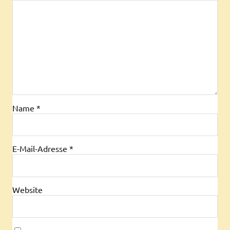
Name
*
E-Mail-Adresse
*
Website