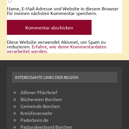
Name, E-Mail-Adresse und Website in diesem Browser
für meinen nächsten Kommentar speichern.
Diese Website verwendet Akismet, um Spam zu
reduzieren.
Erfahre, wie deine Kommentardaten
verarbeitet werden.
INTERESSANTE LINKS DER REGION
Alfener Pfarrbrief
Büchereien Borchen
Gemeinde Borchen
Kreisfeuerwehr
Paderborn.de
Pastoralverbund Borchen