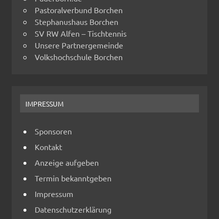
Pastoralverbund Borchen
Stephanushaus Borchen
SV RW Alfen – Tischtennis
Unsere Partnergemeinde
Volkshochschule Borchen
IMPRESSUM
Sponsoren
Kontakt
Anzeige aufgeben
Termin bekanntgeben
Impressum
Datenschutzerklärung