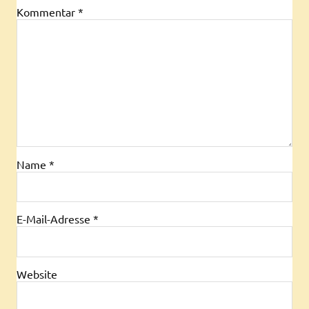
Kommentar
*
Name
*
E-Mail-Adresse
*
Website