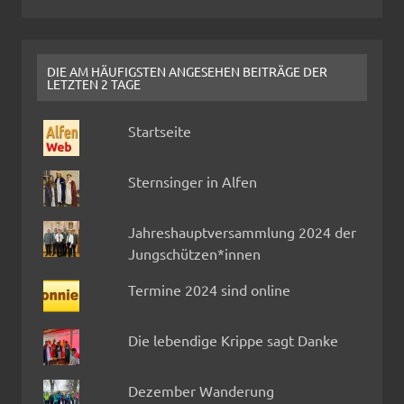
DIE AM HÄUFIGSTEN ANGESEHEN BEITRÄGE DER
LETZTEN 2 TAGE
Startseite
Sternsinger in Alfen
Jahreshauptversammlung 2024 der
Jungschützen*innen
Termine 2024 sind online
Die lebendige Krippe sagt Danke
Dezember Wanderung