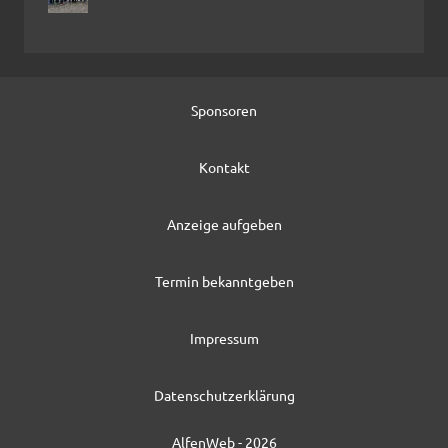
Sponsoren
Kontakt
Anzeige aufgeben
Termin bekanntgeben
Impressum
Datenschutzerklärung
AlfenWeb - 2026