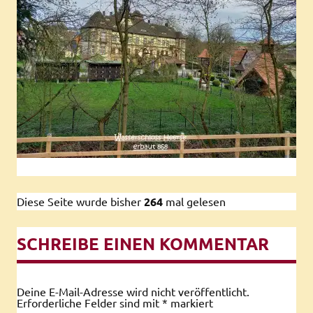
Diese Seite wurde bisher
264
mal gelesen
SCHREIBE EINEN KOMMENTAR
Deine E-Mail-Adresse wird nicht veröffentlicht.
Erforderliche Felder sind mit
*
markiert