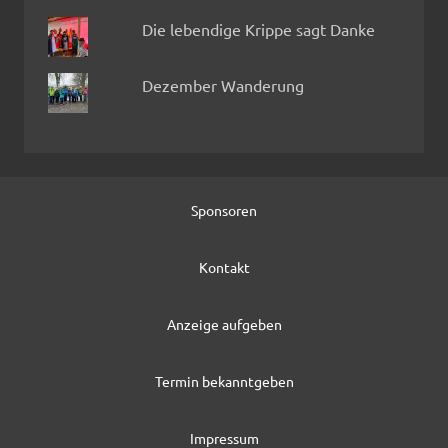
Die lebendige Krippe sagt Danke
Dezember Wanderung
Sponsoren
Kontakt
Anzeige aufgeben
Termin bekanntgeben
Impressum