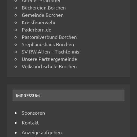
Alfener Pfarrbrief
Büchereien Borchen
Gemeinde Borchen
Kreisfeuerwehr
Paderborn.de
Pastoralverbund Borchen
Stephanushaus Borchen
SV RW Alfen – Tischtennis
Unsere Partnergemeinde
Volkshochschule Borchen
IMPRESSUM
Sponsoren
Kontakt
Anzeige aufgeben