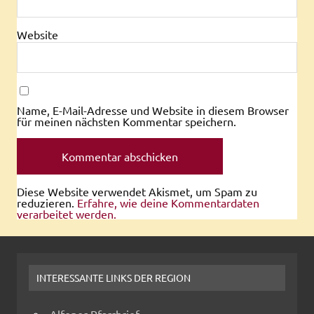
Website
Name, E-Mail-Adresse und Website in diesem Browser
für meinen nächsten Kommentar speichern.
Diese Website verwendet Akismet, um Spam zu
reduzieren.
Erfahre, wie deine Kommentardaten
verarbeitet werden.
INTERESSANTE LINKS DER REGION