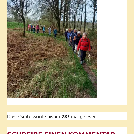
Diese Seite wurde bisher
287
mal gelesen