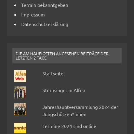
Termin bekanntgeben
Impressum
Datenschutzerklärung
DIE AM HÄUFIGSTEN ANGESEHEN BEITRÄGE DER
LETZTEN 2 TAGE
Startseite
Sternsinger in Alfen
Jahreshauptversammlung 2024 der
Jungschützen*innen
Termine 2024 sind online