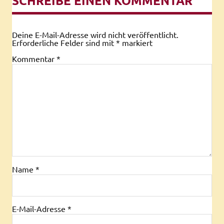
SCHREIBE EINEN KOMMENTAR
Deine E-Mail-Adresse wird nicht veröffentlicht.
Erforderliche Felder sind mit
*
markiert
Kommentar
*
Name
*
E-Mail-Adresse
*