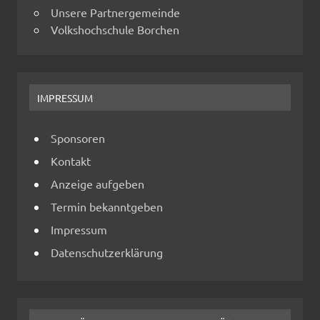
Unsere Partnergemeinde
Volkshochschule Borchen
IMPRESSUM
Sponsoren
Kontakt
Anzeige aufgeben
Termin bekanntgeben
Impressum
Datenschutzerklärung