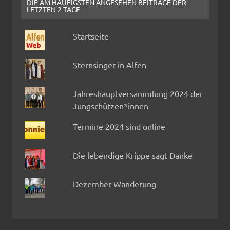
DIE AM HÄUFIGSTEN ANGESEHEN BEITRÄGE DER
LETZTEN 2 TAGE
Startseite
Sternsinger in Alfen
Jahreshauptversammlung 2024 der
Jungschützen*innen
Termine 2024 sind online
Die lebendige Krippe sagt Danke
Dezember Wanderung