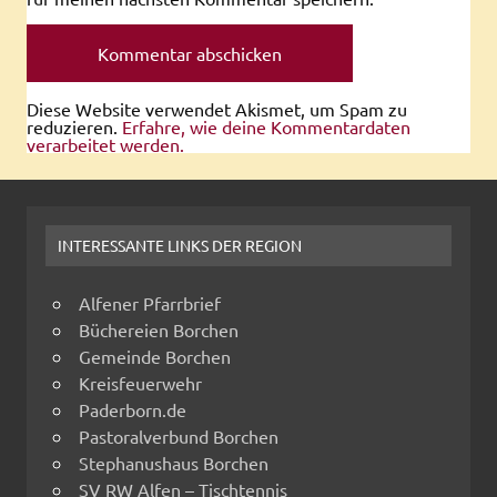
Diese Website verwendet Akismet, um Spam zu
reduzieren.
Erfahre, wie deine Kommentardaten
verarbeitet werden.
INTERESSANTE LINKS DER REGION
Alfener Pfarrbrief
Büchereien Borchen
Gemeinde Borchen
Kreisfeuerwehr
Paderborn.de
Pastoralverbund Borchen
Stephanushaus Borchen
SV RW Alfen – Tischtennis