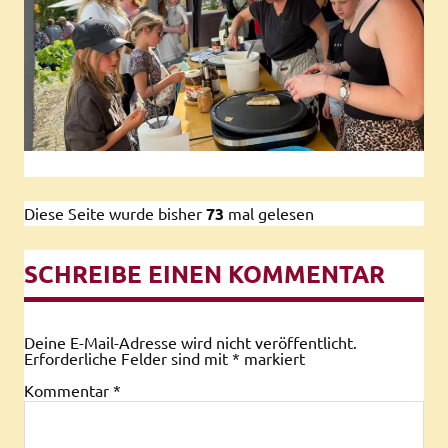
Diese Seite wurde bisher
73
mal gelesen
SCHREIBE EINEN KOMMENTAR
Deine E-Mail-Adresse wird nicht veröffentlicht.
Erforderliche Felder sind mit
*
markiert
Kommentar
*