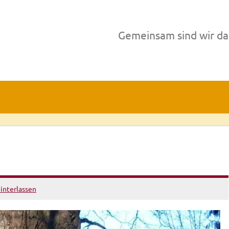
Gemeinsam sind wir da
interlassen