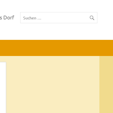
s Dorf