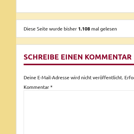
Diese Seite wurde bisher
1.108
mal gelesen
SCHREIBE EINEN KOMMENTAR
Deine E-Mail-Adresse wird nicht veröffentlicht.
Erfo
Kommentar
*