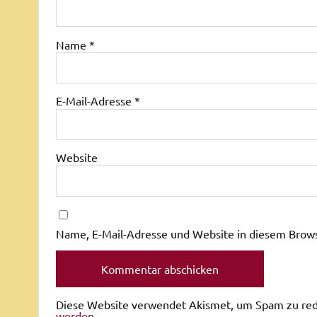
Name
*
E-Mail-Adresse
*
Website
Name, E-Mail-Adresse und Website in diesem Brow
Diese Website verwendet Akismet, um Spam zu re
werden.