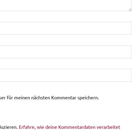
ser für meinen nächsten Kommentar speichern.
duzieren.
Erfahre, wie deine Kommentardaten verarbeitet