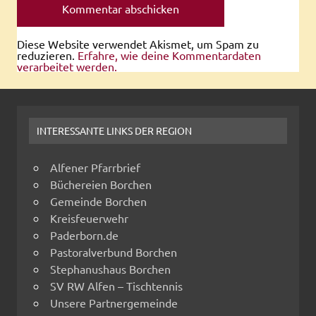
Diese Website verwendet Akismet, um Spam zu
reduzieren.
Erfahre, wie deine Kommentardaten
verarbeitet werden.
INTERESSANTE LINKS DER REGION
Alfener Pfarrbrief
Büchereien Borchen
Gemeinde Borchen
Kreisfeuerwehr
Paderborn.de
Pastoralverbund Borchen
Stephanushaus Borchen
SV RW Alfen – Tischtennis
Unsere Partnergemeinde