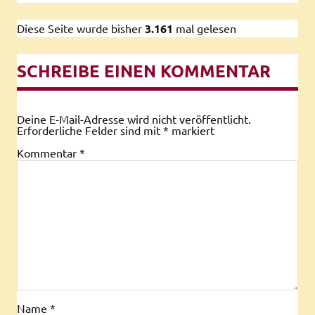
Diese Seite wurde bisher
3.161
mal gelesen
SCHREIBE EINEN KOMMENTAR
Deine E-Mail-Adresse wird nicht veröffentlicht.
Erforderliche Felder sind mit
*
markiert
Kommentar
*
Name
*