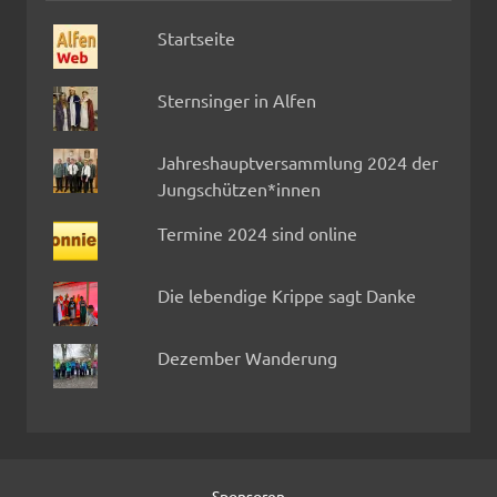
Startseite
Sternsinger in Alfen
Jahreshauptversammlung 2024 der
Jungschützen*innen
Termine 2024 sind online
Die lebendige Krippe sagt Danke
Dezember Wanderung
Sponsoren