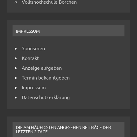
Volkshochschule Borchen
IMPRESSUM
Sponsoren
Kontakt
Anzeige aufgeben
Termin bekanntgeben
Impressum
Datenschutzerklärung
DIE AM HÄUFIGSTEN ANGESEHEN BEITRÄGE DER
LETZTEN 2 TAGE