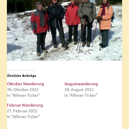
Ähnliche Beiträge
Oktober Wanderung
Augustwanderung
30. Oktober 2022
28. August 2022
In "Alfener Ticker"
In "Alfener Ticker"
Februar Wanderung
27. Februar 2022
In "Alfener Ticker"