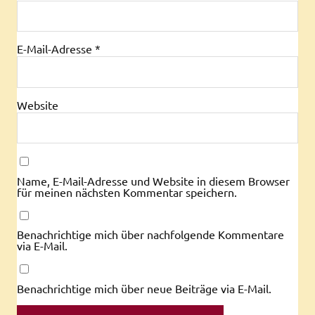
E-Mail-Adresse
*
Website
Name, E-Mail-Adresse und Website in diesem Browser
für meinen nächsten Kommentar speichern.
Benachrichtige mich über nachfolgende Kommentare
via E-Mail.
Benachrichtige mich über neue Beiträge via E-Mail.