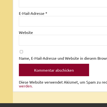
E-Mail-Adresse
*
Website
Name, E-Mail-Adresse und Website in diesem Brow
Diese Website verwendet Akismet, um Spam zu re
werden.