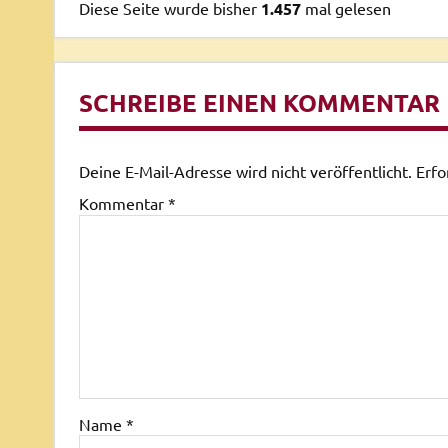
Diese Seite wurde bisher
1.457
mal gelesen
SCHREIBE EINEN KOMMENTAR
Deine E-Mail-Adresse wird nicht veröffentlicht.
Erfo
Kommentar
*
Name
*