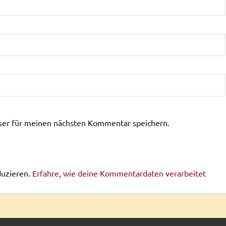
ser für meinen nächsten Kommentar speichern.
duzieren.
Erfahre, wie deine Kommentardaten verarbeitet