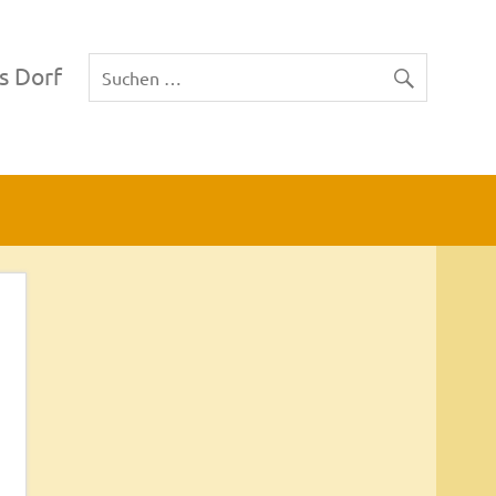
s Dorf