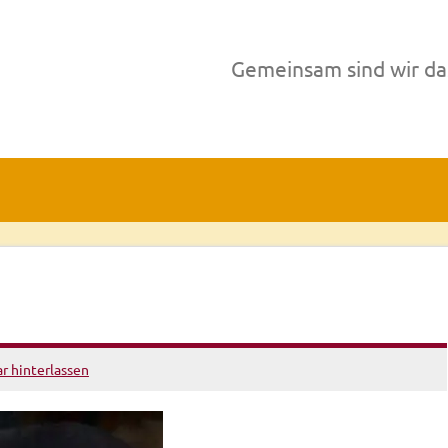
Gemeinsam sind wir da
 hinterlassen