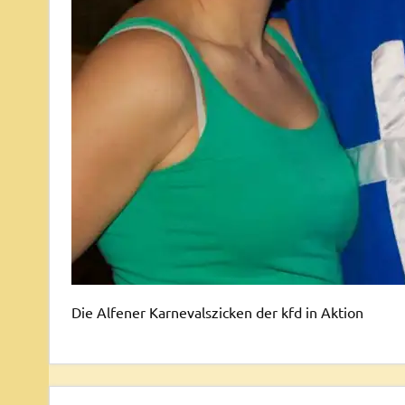
Die Alfener Karnevalszicken der kfd in Aktion